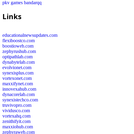
pkv games bandarqq
Links
educationalnewsupdates.com
flexiboostco.com
boostioweb.com
zephyrushub.com
optipathlab.com
dynabytelab.com
evolvionet.com
synexisplus.com
vortexonet.com
maxxifynet.com
innovexahub.com
dynacorelab.com
synexistechco.com
truvivopro.com
vividusco.com
vortexahq.com
zenithifyit.com
maxxiohub.com
zephyraweb.com