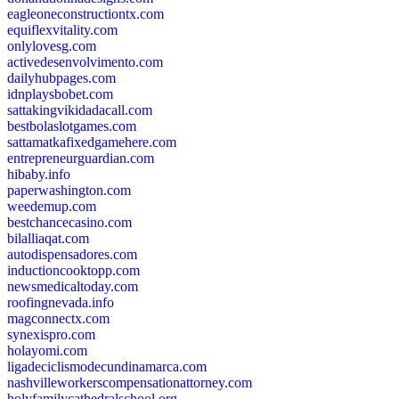
eagleoneconstructiontx.com
equiflexvitality.com
onlylovesg.com
activedesenvolvimento.com
dailyhubpages.com
idnplaysbobet.com
sattakingvikidadacall.com
bestbolaslotgames.com
sattamatkafixedgamehere.com
entrepreneurguardian.com
hibaby.info
paperwashington.com
weedemup.com
bestchancecasino.com
bilalliaqat.com
autodispensadores.com
inductioncooktopp.com
newsmedicaltoday.com
roofingnevada.info
magconnectx.com
synexispro.com
holayomi.com
ligadeciclismodecundinamarca.com
nashvilleworkerscompensationattorney.com
holyfamilycathedralschool.org