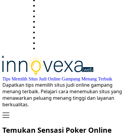
Tips Memilih Situs Judi Online Gampang Menang Terbaik
Dapatkan tips memilih situs judi online gampang
menang terbaik. Pelajari cara menemukan situs yang
menawarkan peluang menang tinggi dan layanan
berkualitas.
Temukan Sensasi Poker Online