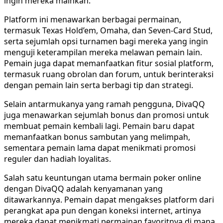
ingin mereka mainkan.
Platform ini menawarkan berbagai permainan,
termasuk Texas Hold’em, Omaha, dan Seven-Card Stud,
serta sejumlah opsi turnamen bagi mereka yang ingin
menguji keterampilan mereka melawan pemain lain.
Pemain juga dapat memanfaatkan fitur sosial platform,
termasuk ruang obrolan dan forum, untuk berinteraksi
dengan pemain lain serta berbagi tip dan strategi.
Selain antarmukanya yang ramah pengguna, DivaQQ
juga menawarkan sejumlah bonus dan promosi untuk
membuat pemain kembali lagi. Pemain baru dapat
memanfaatkan bonus sambutan yang melimpah,
sementara pemain lama dapat menikmati promosi
reguler dan hadiah loyalitas.
Salah satu keuntungan utama bermain poker online
dengan DivaQQ adalah kenyamanan yang
ditawarkannya. Pemain dapat mengakses platform dari
perangkat apa pun dengan koneksi internet, artinya
mereka dapat menikmati permainan favoritnya di mana