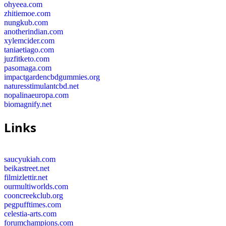
ohyeea.com
zhitiemoe.com
nungkub.com
anotherindian.com
xylemcider.com
taniaetiago.com
juzfitketo.com
pasomaga.com
impactgardencbdgummies.org
naturesstimulantcbd.net
nopalinaeuropa.com
biomagnify.net
Links
saucyukiah.com
beikastreet.net
filmizlettir.net
ourmultiworlds.com
cooncreekclub.org
pegpufftimes.com
celestia-arts.com
forumchampions.com