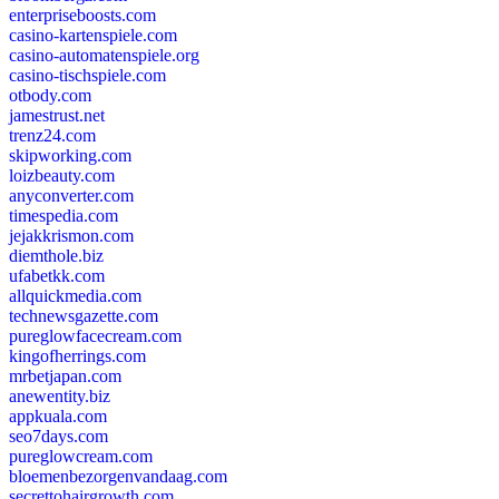
enterpriseboosts.com
casino-kartenspiele.com
casino-automatenspiele.org
casino-tischspiele.com
otbody.com
jamestrust.net
trenz24.com
skipworking.com
loizbeauty.com
anyconverter.com
timespedia.com
jejakkrismon.com
diemthole.biz
ufabetkk.com
allquickmedia.com
technewsgazette.com
pureglowfacecream.com
kingofherrings.com
mrbetjapan.com
anewentity.biz
appkuala.com
seo7days.com
pureglowcream.com
bloemenbezorgenvandaag.com
secrettohairgrowth.com