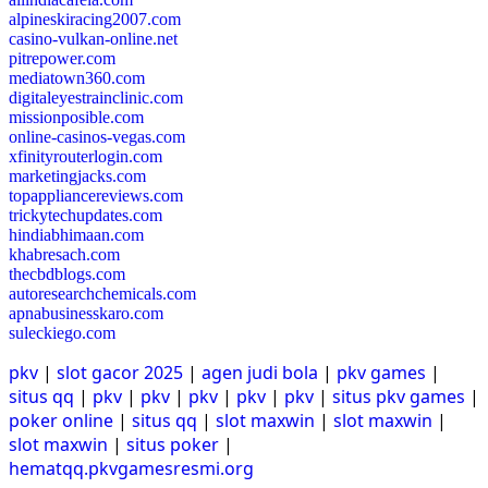
alpineskiracing2007.com
casino-vulkan-online.net
pitrepower.com
mediatown360.com
digitaleyestrainclinic.com
missionposible.com
online-casinos-vegas.com
xfinityrouterlogin.com
marketingjacks.com
topappliancereviews.com
trickytechupdates.com
hindiabhimaan.com
khabresach.com
thecbdblogs.com
autoresearchchemicals.com
apnabusinesskaro.com
suleckiego.com
pkv
|
slot gacor 2025
|
agen judi bola
|
pkv games
|
situs qq
|
pkv
|
pkv
|
pkv
|
pkv
|
pkv
|
situs pkv games
|
poker online
|
situs qq
|
slot maxwin
|
slot maxwin
|
slot maxwin
|
situs poker
|
hematqq.pkvgamesresmi.org