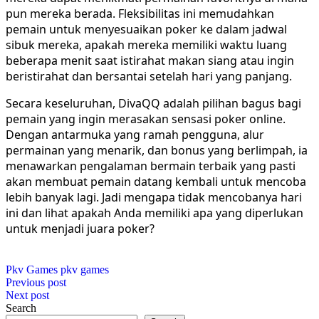
pun mereka berada. Fleksibilitas ini memudahkan
pemain untuk menyesuaikan poker ke dalam jadwal
sibuk mereka, apakah mereka memiliki waktu luang
beberapa menit saat istirahat makan siang atau ingin
beristirahat dan bersantai setelah hari yang panjang.
Secara keseluruhan, DivaQQ adalah pilihan bagus bagi
pemain yang ingin merasakan sensasi poker online.
Dengan antarmuka yang ramah pengguna, alur
permainan yang menarik, dan bonus yang berlimpah, ia
menawarkan pengalaman bermain terbaik yang pasti
akan membuat pemain datang kembali untuk mencoba
lebih banyak lagi. Jadi mengapa tidak mencobanya hari
ini dan lihat apakah Anda memiliki apa yang diperlukan
untuk menjadi juara poker?
Pkv Games
pkv games
Post
Previous post
Next post
navigation
Search