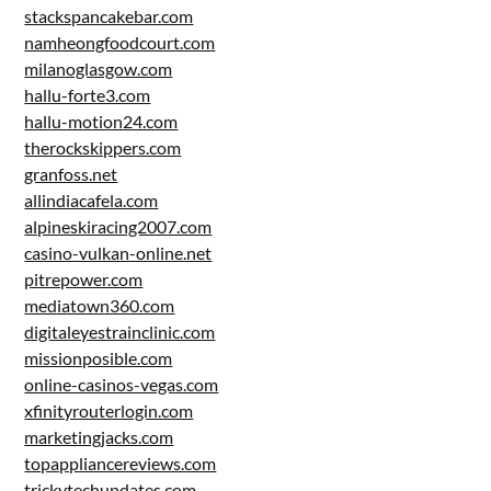
stackspancakebar.com
namheongfoodcourt.com
milanoglasgow.com
hallu-forte3.com
hallu-motion24.com
therockskippers.com
granfoss.net
allindiacafela.com
alpineskiracing2007.com
casino-vulkan-online.net
pitrepower.com
mediatown360.com
digitaleyestrainclinic.com
missionposible.com
online-casinos-vegas.com
xfinityrouterlogin.com
marketingjacks.com
topappliancereviews.com
trickytechupdates.com