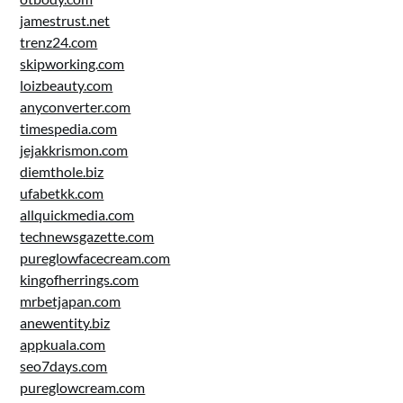
jamestrust.net
trenz24.com
skipworking.com
loizbeauty.com
anyconverter.com
timespedia.com
jejakkrismon.com
diemthole.biz
ufabetkk.com
allquickmedia.com
technewsgazette.com
pureglowfacecream.com
kingofherrings.com
mrbetjapan.com
anewentity.biz
appkuala.com
seo7days.com
pureglowcream.com