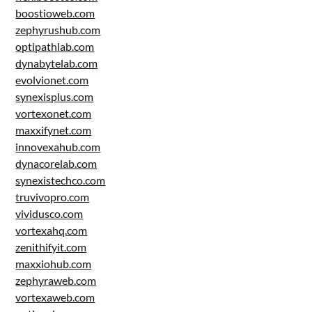
boostioweb.com
zephyrushub.com
optipathlab.com
dynabytelab.com
evolvionet.com
synexisplus.com
vortexonet.com
maxxifynet.com
innovexahub.com
dynacorelab.com
synexistechco.com
truvivopro.com
vividusco.com
vortexahq.com
zenithifyit.com
maxxiohub.com
zephyraweb.com
vortexaweb.com