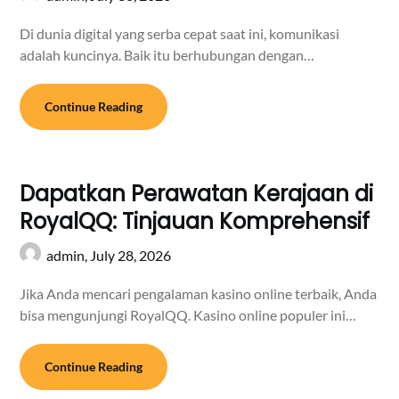
Di dunia digital yang serba cepat saat ini, komunikasi
adalah kuncinya. Baik itu berhubungan dengan…
Continue Reading
Dapatkan Perawatan Kerajaan di
RoyalQQ: Tinjauan Komprehensif
admin,
July 28, 2026
Jika Anda mencari pengalaman kasino online terbaik, Anda
bisa mengunjungi RoyalQQ. Kasino online populer ini…
Continue Reading