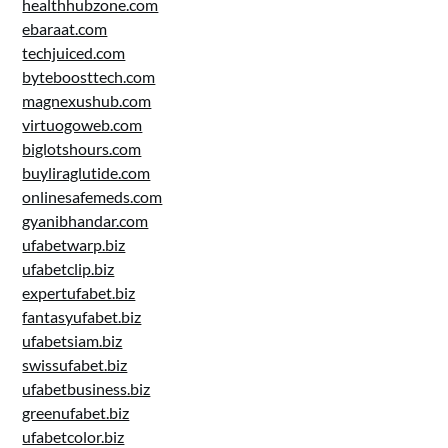
healthhubzone.com
ebaraat.com
techjuiced.com
byteboosttech.com
magnexushub.com
virtuogoweb.com
biglotshours.com
buyliraglutide.com
onlinesafemeds.com
gyanibhandar.com
ufabetwarp.biz
ufabetclip.biz
expertufabet.biz
fantasyufabet.biz
ufabetsiam.biz
swissufabet.biz
ufabetbusiness.biz
greenufabet.biz
ufabetcolor.biz