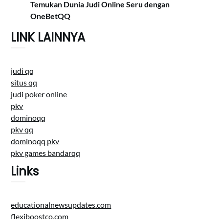
Temukan Dunia Judi Online Seru dengan
OneBetQQ
LINK LAINNYA
judi qq
situs qq
judi poker online
pkv
dominoqq
pkv qq
dominoqq pkv
pkv games bandarqq
Links
educationalnewsupdates.com
flexiboostco.com