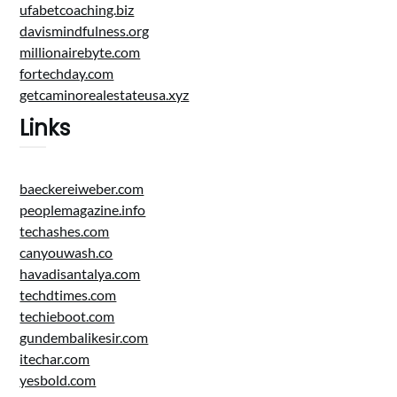
ufabetcoaching.biz
davismindfulness.org
millionairebyte.com
fortechday.com
getcaminorealestateusa.xyz
Links
baeckereiweber.com
peoplemagazine.info
techashes.com
canyouwash.co
havadisantalya.com
techdtimes.com
techieboot.com
gundembalikesir.com
itechar.com
yesbold.com