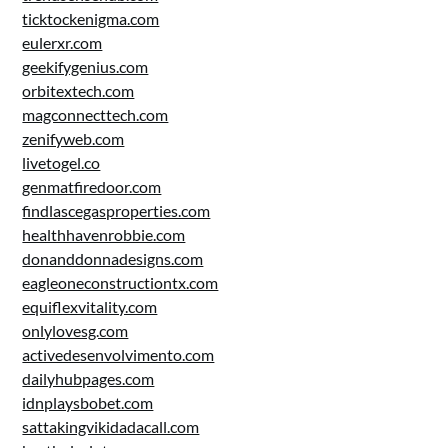
ticktockenigma.com
eulerxr.com
geekifygenius.com
orbitextech.com
magconnecttech.com
zenifyweb.com
livetogel.co
genmatfiredoor.com
findlascegasproperties.com
healthhavenrobbie.com
donanddonnadesigns.com
eagleoneconstructiontx.com
equiflexvitality.com
onlylovesg.com
activedesenvolvimento.com
dailyhubpages.com
idnplaysbobet.com
sattakingvikidadacall.com