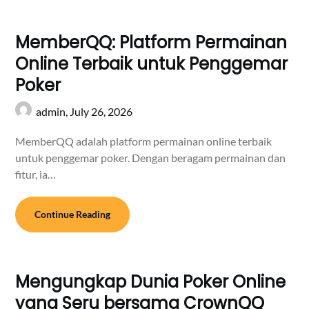
MemberQQ: Platform Permainan
Online Terbaik untuk Penggemar
Poker
admin,
July 26, 2026
MemberQQ adalah platform permainan online terbaik
untuk penggemar poker. Dengan beragam permainan dan
fitur, ia…
Continue Reading
Mengungkap Dunia Poker Online
yang Seru bersama CrownQQ