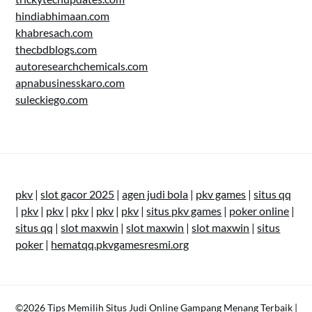
hindiabhimaan.com
khabresach.com
thecbdblogs.com
autoresearchchemicals.com
apnabusinesskaro.com
suleckiego.com
pkv
|
slot gacor 2025
|
agen judi bola
|
pkv games
|
situs qq
|
pkv
|
pkv
|
pkv
|
pkv
|
pkv
|
situs pkv games
|
poker online
|
situs qq
|
slot maxwin
|
slot maxwin
|
slot maxwin
|
situs
poker
|
hematqq.pkvgamesresmi.org
©2026 Tips Memilih Situs Judi Online Gampang Menang Terbaik
|