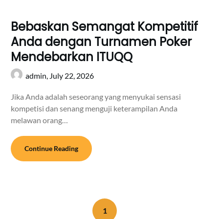
Bebaskan Semangat Kompetitif
Anda dengan Turnamen Poker
Mendebarkan ITUQQ
admin,
July 22, 2026
Jika Anda adalah seseorang yang menyukai sensasi
kompetisi dan senang menguji keterampilan Anda
melawan orang…
Continue Reading
1