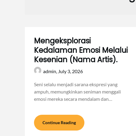
Mengeksplorasi
Kedalaman Emosi Melalui
Kesenian (Nama Artis).
admin,
July 3, 2026
Seni selalu menjadi sarana ekspresi yang
ampuh, memungkinkan seniman menggali
emosi mereka secara mendalam dan…
Continue Reading