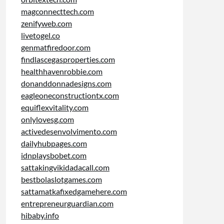
magconnecttech.com
zenifyweb.com
livetogel.co
genmatfiredoor.com
findlascegasproperties.com
healthhavenrobbie.com
donanddonnadesigns.com
eagleoneconstructiontx.com
equiflexvitality.com
onlylovesg.com
activedesenvolvimento.com
dailyhubpages.com
idnplaysbobet.com
sattakingvikidadacall.com
bestbolaslotgames.com
sattamatkafixedgamehere.com
entrepreneurguardian.com
hibaby.info