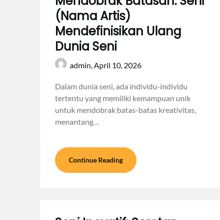
Mendobrak Batasan: Seni
(Nama Artis)
Mendefinisikan Ulang
Dunia Seni
admin,
April 10, 2026
Dalam dunia seni, ada individu-individu
tertentu yang memiliki kemampuan unik
untuk mendobrak batas-batas kreativitas,
menantang…
Continue Reading