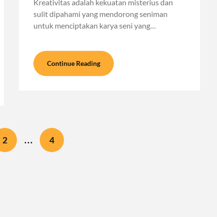
Kreativitas adalah kekuatan misterius dan
sulit dipahami yang mendorong seniman
untuk menciptakan karya seni yang…
Continue Reading
…
2
4