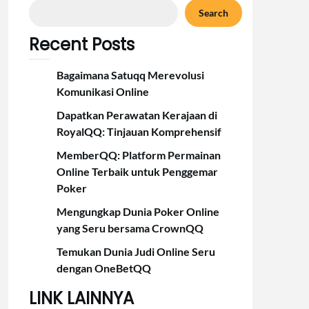
Search
Recent Posts
Bagaimana Satuqq Merevolusi
Komunikasi Online
Dapatkan Perawatan Kerajaan di
RoyalQQ: Tinjauan Komprehensif
MemberQQ: Platform Permainan
Online Terbaik untuk Penggemar
Poker
Mengungkap Dunia Poker Online
yang Seru bersama CrownQQ
Temukan Dunia Judi Online Seru
dengan OneBetQQ
LINK LAINNYA