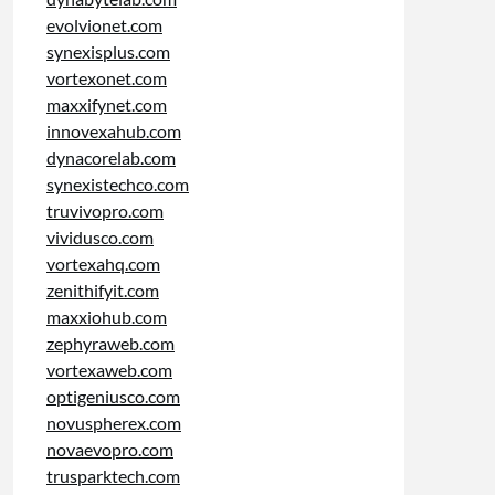
evolvionet.com
synexisplus.com
vortexonet.com
maxxifynet.com
innovexahub.com
dynacorelab.com
synexistechco.com
truvivopro.com
vividusco.com
vortexahq.com
zenithifyit.com
maxxiohub.com
zephyraweb.com
vortexaweb.com
optigeniusco.com
novuspherex.com
novaevopro.com
trusparktech.com