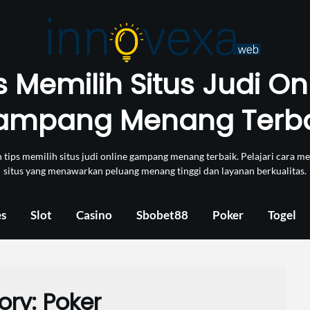
s Memilih Situs Judi On
ampang Menang Terba
 tips memilih situs judi online gampang menang terbaik. Pelajari cara 
situs yang menawarkan peluang menang tinggi dan layanan berkualitas.
s
Slot
Casino
Sbobet88
Poker
Togel
ory:
Poker