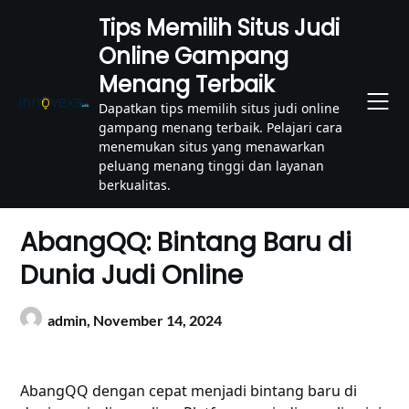
Skip
Tips Memilih Situs Judi
to
Online Gampang
content
Menang Terbaik
Dapatkan tips memilih situs judi online
gampang menang terbaik. Pelajari cara
menemukan situs yang menawarkan
peluang menang tinggi dan layanan
berkualitas.
AbangQQ: Bintang Baru di
Dunia Judi Online
admin,
November 14, 2024
AbangQQ dengan cepat menjadi bintang baru di