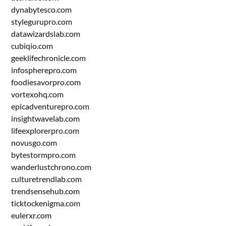
dynabytesco.com
stylegurupro.com
datawizardslab.com
cubiqio.com
geeklifechronicle.com
infospherepro.com
foodiesavorpro.com
vortexohq.com
epicadventurepro.com
insightwavelab.com
lifeexplorerpro.com
novusgo.com
bytestormpro.com
wanderlustchrono.com
culturetrendlab.com
trendsensehub.com
ticktockenigma.com
eulerxr.com