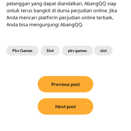
pelanggan yang dapat diandalkan, AbangQQ siap
untuk terus bangkit di dunia perjudian online. Jika
Anda mencari platform perjudian online terbaik,
Anda bisa mengunjungi AbangQQ.
Pkv Games
Slot
pkv games
slot
Post
Previous post
navigation
Next post