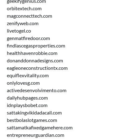
geekifygenius.com
orbitextech.com
magconnecttech.com
zenifyweb.com
livetogel.co
genmatfiredoor.com
findlascegasproperties.com
healthhavenrobbie.com
donanddonnadesigns.com
eagleoneconstructiontx.com
equiflexvitality.com
onlylovesg.com
activedesenvolvimento.com
dailyhubpages.com
idnplaysbobet.com
sattakingvikidadacall.com
bestbolaslotgames.com
sattamatkafixedgamehere.com
entrepreneurguardian.com