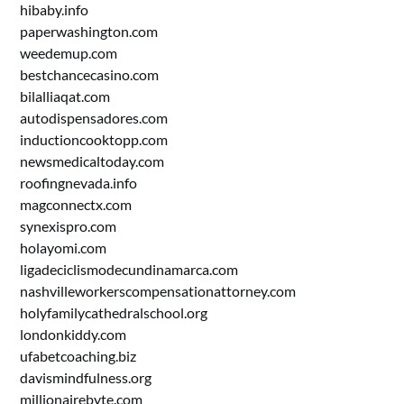
hibaby.info
paperwashington.com
weedemup.com
bestchancecasino.com
bilalliaqat.com
autodispensadores.com
inductioncooktopp.com
newsmedicaltoday.com
roofingnevada.info
magconnectx.com
synexispro.com
holayomi.com
ligadeciclismodecundinamarca.com
nashvilleworkerscompensationattorney.com
holyfamilycathedralschool.org
londonkiddy.com
ufabetcoaching.biz
davismindfulness.org
millionairebyte.com