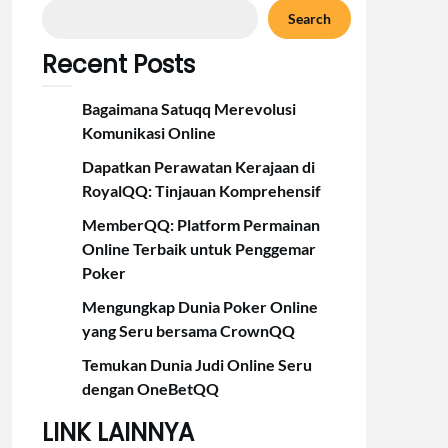
Search
Recent Posts
Bagaimana Satuqq Merevolusi
Komunikasi Online
Dapatkan Perawatan Kerajaan di
RoyalQQ: Tinjauan Komprehensif
MemberQQ: Platform Permainan
Online Terbaik untuk Penggemar
Poker
Mengungkap Dunia Poker Online
yang Seru bersama CrownQQ
Temukan Dunia Judi Online Seru
dengan OneBetQQ
LINK LAINNYA