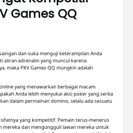
KV Games QQ
aingan dan suka menguji keterampilan Anda
 aliran adrenalin yang muncul karena
a ya, maka PKV Games QQ mungkin adalah
 online yang menawarkan berbagai macam
Apakah Anda lebih menyukai aksi poker yang serba
uhkan dalam permainan domino, selalu ada sesuatu
sifatnya yang kompetitif. Pemain terus-menerus
an mereka dan mengungguli lawan mereka untuk