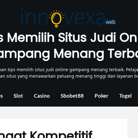
s Memilih Situs Judi On
ampang Menang Terba
an tips memilih situs judi online gampang menang terbaik. Pelaja
n situs yang menawarkan peluang menang tinggi dan layanan ber
s
Slot
Casino
Sbobet88
Poker
Togel
gat Kompetitif