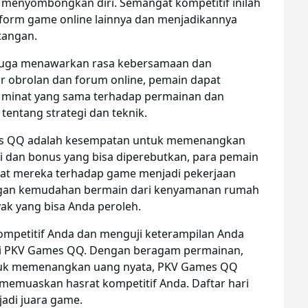
 menyombongkan diri. Semangat kompetitif inilah
orm game online lainnya dan menjadikannya
tangan.
 juga menawarkan rasa kebersamaan dan
r obrolan dan forum online, pemain dapat
i minat yang sama terhadap permainan dan
 tentang strategi dan teknik.
mes QQ adalah kesempatan untuk memenangkan
 dan bonus yang bisa diperebutkan, para pemain
at mereka terhadap game menjadi pekerjaan
gan kemudahan bermain dari kenyamanan rumah
yak yang bisa Anda peroleh.
kompetitif Anda dan menguji keterampilan Anda
gi PKV Games QQ. Dengan beragam permainan,
ntuk memenangkan uang nyata, PKV Games QQ
memuaskan hasrat kompetitif Anda. Daftar hari
jadi juara game.