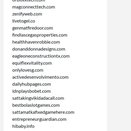
magconnecttech.com
zenifyweb.com
livetogel.co
genmatfiredoor.com
findlascegasproperties.com
healthhavenrobbie.com
donanddonnadesigns.com
eagleoneconstructiontx.com
equiflexvitality.com
onlylovesg.com
activedesenvolvimento.com
dailyhubpages.com
idnplaysbobet.com
sattakingvikidadacall.com
bestbolaslotgames.com
sattamatkafixedgamehere.com
entrepreneurguardian.com
hibaby.info