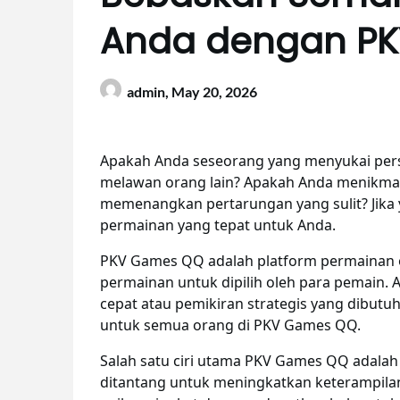
Anda dengan P
admin,
May 20, 2026
Apakah Anda seseorang yang menyukai pers
melawan orang lain? Apakah Anda menikmati
memenangkan pertarungan yang sulit? Jik
permainan yang tepat untuk Anda.
PKV Games QQ adalah platform permainan
permainan untuk dipilih oleh para pemain. 
cepat atau pemikiran strategis yang dibut
untuk semua orang di PKV Games QQ.
Salah satu ciri utama PKV Games QQ adalah 
ditantang untuk meningkatkan keterampil