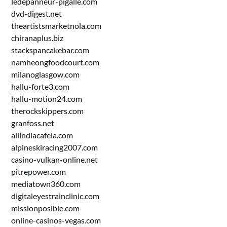
ledepanneur-pigalle.com
dvd-digest.net
theartistsmarketnola.com
chiranaplus.biz
stackspancakebar.com
namheongfoodcourt.com
milanoglasgow.com
hallu-forte3.com
hallu-motion24.com
therockskippers.com
granfoss.net
allindiacafela.com
alpineskiracing2007.com
casino-vulkan-online.net
pitrepower.com
mediatown360.com
digitaleyestrainclinic.com
missionposible.com
online-casinos-vegas.com