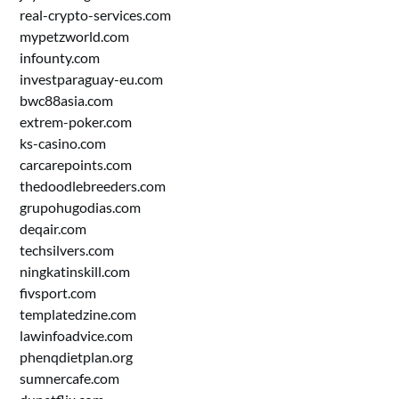
real-crypto-services.com
mypetzworld.com
infounty.com
investparaguay-eu.com
bwc88asia.com
extrem-poker.com
ks-casino.com
carcarepoints.com
thedoodlebreeders.com
grupohugodias.com
deqair.com
techsilvers.com
ningkatinskill.com
fivsport.com
templatedzine.com
lawinfoadvice.com
phenqdietplan.org
sumnercafe.com