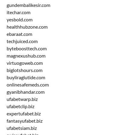
gundembalikesir.com
itechar.com
yesbold.com
healthhubzone.com
ebaraat.com
techjuiced.com
byteboosttech.com
magnexushub.com
virtuogoweb.com
biglotshours.com
buyliraglutide.com
onlinesafemeds.com
gyanibhandar.com
ufabetwarp.biz
ufabetclip.biz
expertufabet.biz
fantasyufabet.biz
ufabetsiam.biz