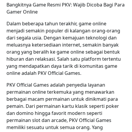
Bangkitnya Game Resmi PKV: Wajib Dicoba Bagi Para
Gamer Online
Dalam beberapa tahun terakhir, game online
menjadi semakin populer di kalangan orang-orang
dari segala usia. Dengan kemajuan teknologi dan
meluasnya ketersediaan internet, semakin banyak
orang yang beralih ke game online sebagai bentuk
hiburan dan relaksasi. Salah satu platform tertentu
yang mendapatkan daya tarik di komunitas game
online adalah PKV Official Games.
PKV Official Games adalah penyedia layanan
permainan online terkemuka yang menawarkan
berbagai macam permainan untuk dinikmati para
pemain. Dari permainan kartu klasik seperti poker
dan domino hingga favorit modern seperti
permainan slot dan arcade, PKV Official Games
memiliki sesuatu untuk semua orang. Yang