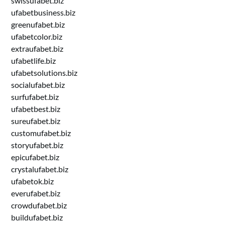
swissufabet.biz
ufabetbusiness.biz
greenufabet.biz
ufabetcolor.biz
extraufabet.biz
ufabetlife.biz
ufabetsolutions.biz
socialufabet.biz
surfufabet.biz
ufabetbest.biz
sureufabet.biz
customufabet.biz
storyufabet.biz
epicufabet.biz
crystalufabet.biz
ufabetok.biz
everufabet.biz
crowdufabet.biz
buildufabet.biz