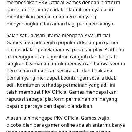
membedakan PKV Official Games dengan platform
game online lainnya adalah komitmennya dalam
memberikan pengalaman bermain yang
menyenangkan dan aman bagi para pemainnya.
Salah satu alasan utama mengapa PKV Official
Games menjadi begitu populer di kalangan gamer
online adalah penekanannya pada fair play. Platform
ini menggunakan algoritme canggih dan langkah-
langkah keamanan untuk memastikan bahwa semua
permainan dimainkan secara adil dan tidak ada
pemain yang mendapat keuntungan secara tidak
adil. Komitmen terhadap permainan yang adil ini
telah membuat PKV Official Games mendapatkan
reputasi sebagai platform permainan online yang
dapat dipercaya dan dapat diandalkan.
Alasan lain mengapa PKV Official Games wajib
dicoba oleh para gamer online adalah antarmukanya