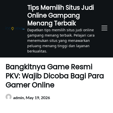
Skip
Tips Memilih Situs Judi
to
Online Gampang
content
Menang Terbaik
Dapatkan tips memilih situs judi online
gampang menang terbaik. Pelajari cara
menemukan situs yang menawarkan
peluang menang tinggi dan layanan
berkualitas.
Bangkitnya Game Resmi
PKV: Wajib Dicoba Bagi Para
Gamer Online
admin,
May 19, 2026