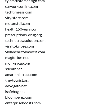
tylerscustomdesign.com
carworksonline.com
techtimesss.com
virylstore.com
motorstell.com
health150years.com
prescriptions-drug.org
technocrewsolution.com
viraltokvibes.com
vivianebritoimoveis.com
magforbes.net
monkeycap.org
sdenix.net
amarinhillcrest.com
the-tourist.org
advogato.net
isafebag.net
bloombergz.com
enterpriseboosts.com