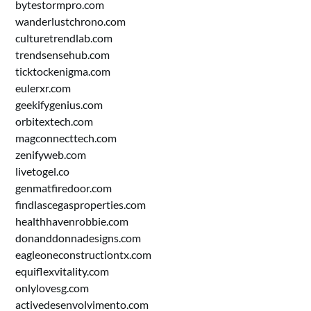
bytestormpro.com
wanderlustchrono.com
culturetrendlab.com
trendsensehub.com
ticktockenigma.com
eulerxr.com
geekifygenius.com
orbitextech.com
magconnecttech.com
zenifyweb.com
livetogel.co
genmatfiredoor.com
findlascegasproperties.com
healthhavenrobbie.com
donanddonnadesigns.com
eagleoneconstructiontx.com
equiflexvitality.com
onlylovesg.com
activedesenvolvimento.com