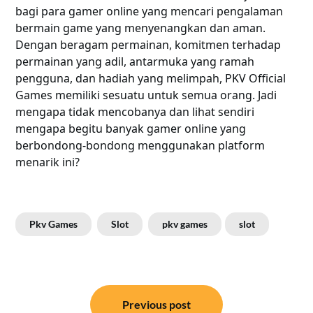
bagi para gamer online yang mencari pengalaman
bermain game yang menyenangkan dan aman.
Dengan beragam permainan, komitmen terhadap
permainan yang adil, antarmuka yang ramah
pengguna, dan hadiah yang melimpah, PKV Official
Games memiliki sesuatu untuk semua orang. Jadi
mengapa tidak mencobanya dan lihat sendiri
mengapa begitu banyak gamer online yang
berbondong-bondong menggunakan platform
menarik ini?
Pkv Games
Slot
pkv games
slot
Post
Previous post
navigation