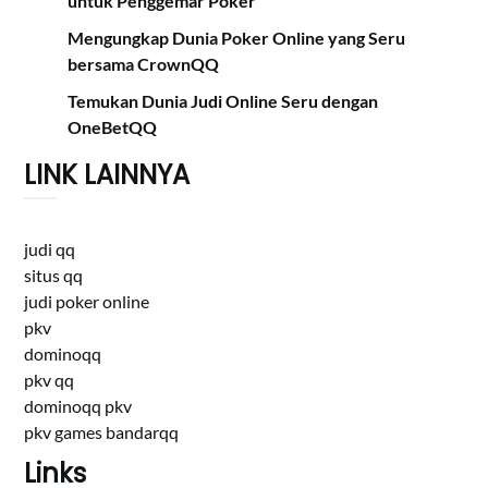
untuk Penggemar Poker
Mengungkap Dunia Poker Online yang Seru
bersama CrownQQ
Temukan Dunia Judi Online Seru dengan
OneBetQQ
LINK LAINNYA
judi qq
situs qq
judi poker online
pkv
dominoqq
pkv qq
dominoqq pkv
pkv games bandarqq
Links