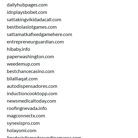
dailyhubpages.com
idnplaysbobet.com
sattakingvikidadacall.com
bestbolaslotgames.com
sattamatkafixedgamehere.com
entrepreneurguardian.com
hibaby.info
paperwashington.com
weedemup.com
bestchancecasino.com
bilalliaqat.com
autodispensadores.com
inductioncooktopp.com
newsmedicaltoday.com
roofingnevada.info
magconnectx.com
synexispro.com
holayomi.com
ligadeciclismodecundinamarca.com