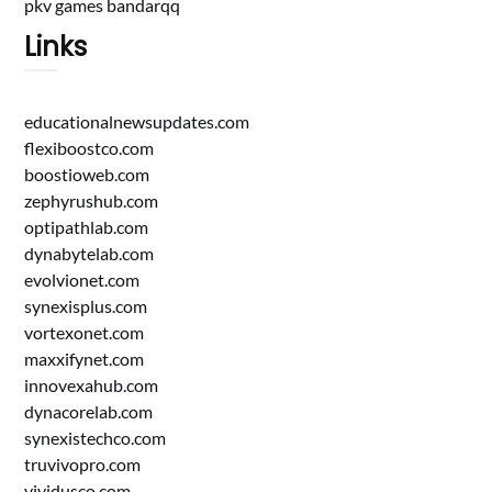
pkv games bandarqq
Links
educationalnewsupdates.com
flexiboostco.com
boostioweb.com
zephyrushub.com
optipathlab.com
dynabytelab.com
evolvionet.com
synexisplus.com
vortexonet.com
maxxifynet.com
innovexahub.com
dynacorelab.com
synexistechco.com
truvivopro.com
vividusco.com