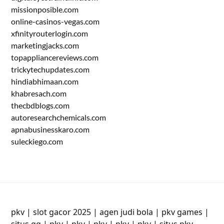
missionposible.com
online-casinos-vegas.com
xfinityrouterlogin.com
marketingjacks.com
topappliancereviews.com
trickytechupdates.com
hindiabhimaan.com
khabresach.com
thecbdblogs.com
autoresearchchemicals.com
apnabusinesskaro.com
suleckiego.com
pkv
|
slot gacor 2025
|
agen judi bola
|
pkv games
|