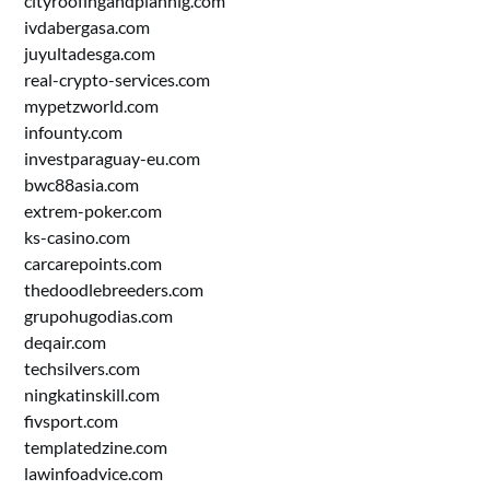
cityroofingandplannig.com
ivdabergasa.com
juyultadesga.com
real-crypto-services.com
mypetzworld.com
infounty.com
investparaguay-eu.com
bwc88asia.com
extrem-poker.com
ks-casino.com
carcarepoints.com
thedoodlebreeders.com
grupohugodias.com
deqair.com
techsilvers.com
ningkatinskill.com
fivsport.com
templatedzine.com
lawinfoadvice.com