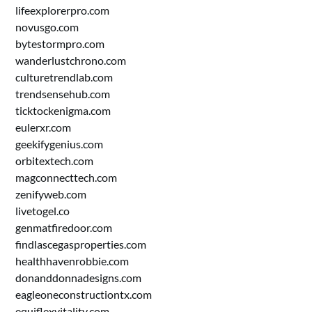
lifeexplorerpro.com
novusgo.com
bytestormpro.com
wanderlustchrono.com
culturetrendlab.com
trendsensehub.com
ticktockenigma.com
eulerxr.com
geekifygenius.com
orbitextech.com
magconnecttech.com
zenifyweb.com
livetogel.co
genmatfiredoor.com
findlascegasproperties.com
healthhavenrobbie.com
donanddonnadesigns.com
eagleoneconstructiontx.com
equiflexvitality.com