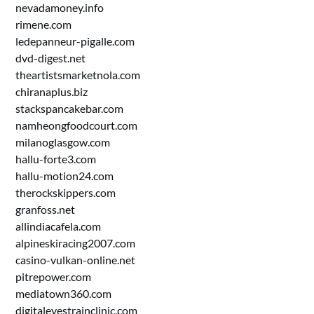
nevadamoney.info
rimene.com
ledepanneur-pigalle.com
dvd-digest.net
theartistsmarketnola.com
chiranaplus.biz
stackspancakebar.com
namheongfoodcourt.com
milanoglasgow.com
hallu-forte3.com
hallu-motion24.com
therockskippers.com
granfoss.net
allindiacafela.com
alpineskiracing2007.com
casino-vulkan-online.net
pitrepower.com
mediatown360.com
digitaleyestrainclinic.com