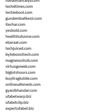
havadisantalya.com
techdtimes.com
techieboot.com
gundembalikesir.com
itechar.com
yesbold.com
healthhubzone.com
ebaraat.com
techjuiced.com
byteboosttech.com
magnexushub.com
virtuogoweb.com
biglotshours.com
buyliraglutide.com
onlinesafemeds.com
gyanibhandar.com
ufabetwarp.biz
ufabetclip.biz
expertufabet.biz