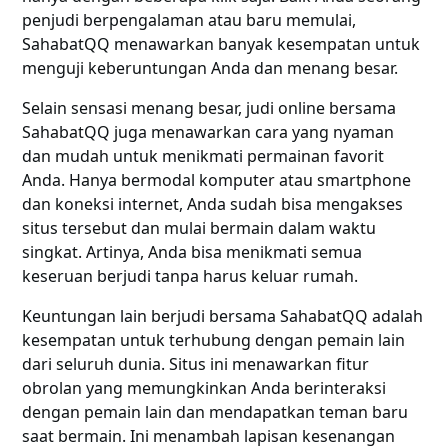
penjudi berpengalaman atau baru memulai,
SahabatQQ menawarkan banyak kesempatan untuk
menguji keberuntungan Anda dan menang besar.
Selain sensasi menang besar, judi online bersama
SahabatQQ juga menawarkan cara yang nyaman
dan mudah untuk menikmati permainan favorit
Anda. Hanya bermodal komputer atau smartphone
dan koneksi internet, Anda sudah bisa mengakses
situs tersebut dan mulai bermain dalam waktu
singkat. Artinya, Anda bisa menikmati semua
keseruan berjudi tanpa harus keluar rumah.
Keuntungan lain berjudi bersama SahabatQQ adalah
kesempatan untuk terhubung dengan pemain lain
dari seluruh dunia. Situs ini menawarkan fitur
obrolan yang memungkinkan Anda berinteraksi
dengan pemain lain dan mendapatkan teman baru
saat bermain. Ini menambah lapisan kesenangan