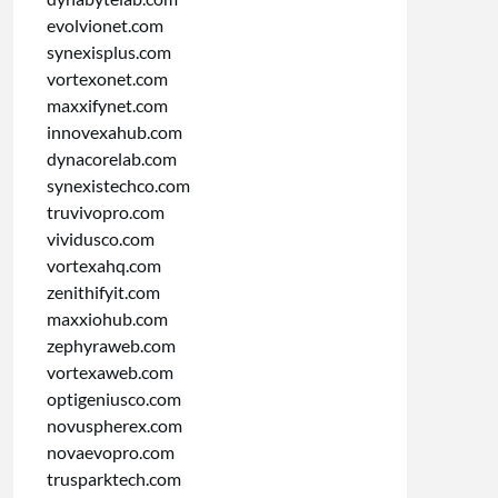
evolvionet.com
synexisplus.com
vortexonet.com
maxxifynet.com
innovexahub.com
dynacorelab.com
synexistechco.com
truvivopro.com
vividusco.com
vortexahq.com
zenithifyit.com
maxxiohub.com
zephyraweb.com
vortexaweb.com
optigeniusco.com
novuspherex.com
novaevopro.com
trusparktech.com