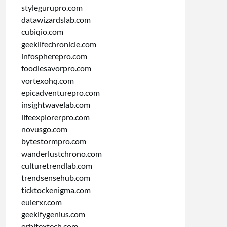
stylegurupro.com
datawizardslab.com
cubiqio.com
geeklifechronicle.com
infospherepro.com
foodiesavorpro.com
vortexohq.com
epicadventurepro.com
insightwavelab.com
lifeexplorerpro.com
novusgo.com
bytestormpro.com
wanderlustchrono.com
culturetrendlab.com
trendsensehub.com
ticktockenigma.com
eulerxr.com
geekifygenius.com
orbitextech.com