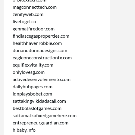
magconnecttech.com
zenifyweb.com
livetogel.co
genmatfiredoor.com
findlascegasproperties.com
healthhavenrobbie.com
donanddonnadesigns.com
eagleoneconstructiontx.com
equiflexvitality.com
onlylovesg.com
activedesenvolvimento.com
dailyhubpages.com
idnplaysbobet.com
sattakingvikidadacall.com
bestbolaslotgames.com
sattamatkafixedgamehere.com
entrepreneurguardian.com
hibaby.info