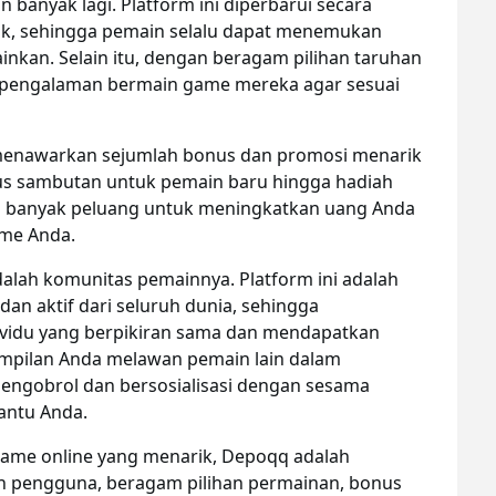
an banyak lagi. Platform ini diperbarui secara
ik, sehingga pemain selalu dapat menemukan
nkan. Selain itu, dengan beragam pilihan taruhan
 pengalaman bermain game mereka agar sesuai
 menawarkan sejumlah bonus dan promosi menarik
us sambutan untuk pemain baru hingga hadiah
da banyak peluang untuk meningkatkan uang Anda
me Anda.
alah komunitas pemainnya. Platform ini adalah
n aktif dari seluruh dunia, sehingga
idu yang berpikiran sama dan mendapatkan
ampilan Anda melawan pemain lain dalam
engobrol dan bersosialisasi dengan sesama
ntu Anda.
a game online yang menarik, Depoqq adalah
 pengguna, beragam pilihan permainan, bonus