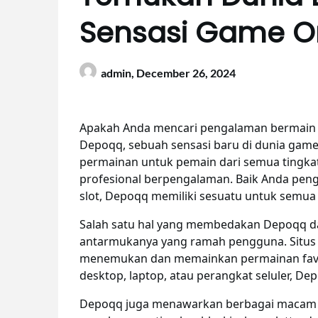
Sensasi Game On
admin,
December 26, 2024
Apakah Anda mencari pengalaman bermain 
Depoqq, sebuah sensasi baru di dunia ga
permainan untuk pemain dari semua tingkat 
profesional berpengalaman. Baik Anda pen
slot, Depoqq memiliki sesuatu untuk semua
Salah satu hal yang membedakan Depoqq dar
antarmukanya yang ramah pengguna. Situs
menemukan dan memainkan permainan favo
desktop, laptop, atau perangkat seluler, De
Depoqq juga menawarkan berbagai macam pe