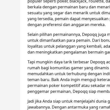
populer seperti poker, blackjack, roulette, d
berkala dengan permainan baru dan menar
sesuatu yang segar dan menarik untuk dimai
yang tersedia, pemain dapat menyesuaikan
dengan preferensi dan anggaran mereka.
Selain pilihan permainannya, Depoqq juga
untuk dimanfaatkan para pemain. Dari bon
loyalitas untuk pelanggan yang kembali, a
dan meningkatkan pengalaman bermain ga
Tapi mungkin daya tarik terbesar Depoqq ad
rumah bagi komunitas gamer yang dinamis da
memudahkan untuk terhubung dengan indiv
teman baru. Baik Anda ingin menguji keter
permainan poker kompetitif atau sekadar m
penggemar permainan, Depoqq siap memba
Jadi jika Anda siap untuk menjelajahi duni
jawabannya. Dengan antarmuka yang ramah