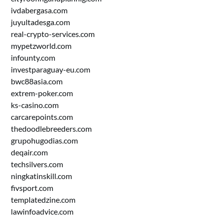
ivdabergasa.com
juyultadesga.com
real-crypto-services.com
mypetzworld.com
infounty.com
investparaguay-eu.com
bwc88asia.com
extrem-poker.com
ks-casino.com
carcarepoints.com
thedoodlebreeders.com
grupohugodias.com
deqair.com
techsilvers.com
ningkatinskill.com
fivsport.com
templatedzine.com
lawinfoadvice.com