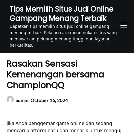
Skip
Tips Memilih Situs Judi Online
to
Gampang Menang Terbaik
content
Dapatkan tips memilih situs judi online gampang
menang terbaik. Pelajari cara menemukan situs yang
menawarkan peluang menang tinggi dan layanan
berkualitas.
Rasakan Sensasi
Kemenangan bersama
ChampionQQ
admin,
October 16, 2024
Jika Anda penggemar game online dan sedang
mencari platform baru dan menarik untuk menguji