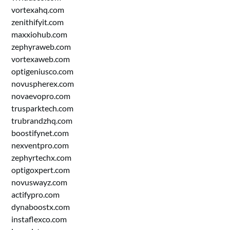
vortexahq.com
zenithifyit.com
maxxiohub.com
zephyraweb.com
vortexaweb.com
optigeniusco.com
novuspherex.com
novaevopro.com
trusparktech.com
trubrandzhq.com
boostifynet.com
nexventpro.com
zephyrtechx.com
optigoxpert.com
novuswayz.com
actifypro.com
dynaboostx.com
instaflexco.com