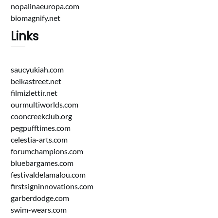
nopalinaeuropa.com
biomagnify.net
Links
saucyukiah.com
beikastreet.net
filmizlettir.net
ourmultiworlds.com
cooncreekclub.org
pegpufftimes.com
celestia-arts.com
forumchampions.com
bluebargames.com
festivaldelamalou.com
firstsigninnovations.com
garberdodge.com
swim-wears.com