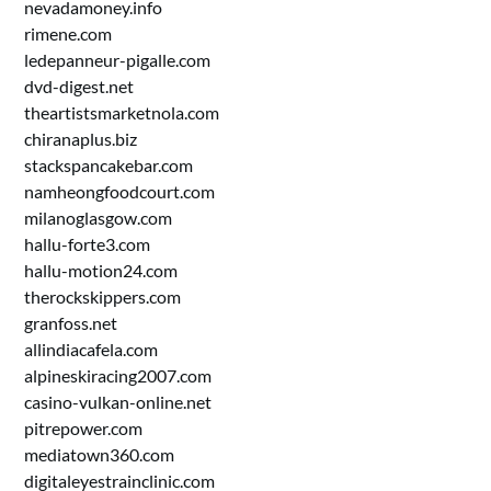
nevadamoney.info
rimene.com
ledepanneur-pigalle.com
dvd-digest.net
theartistsmarketnola.com
chiranaplus.biz
stackspancakebar.com
namheongfoodcourt.com
milanoglasgow.com
hallu-forte3.com
hallu-motion24.com
therockskippers.com
granfoss.net
allindiacafela.com
alpineskiracing2007.com
casino-vulkan-online.net
pitrepower.com
mediatown360.com
digitaleyestrainclinic.com