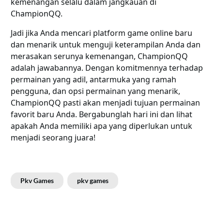
kemenangan selalu dalam jangkauan di
ChampionQQ.
Jadi jika Anda mencari platform game online baru
dan menarik untuk menguji keterampilan Anda dan
merasakan serunya kemenangan, ChampionQQ
adalah jawabannya. Dengan komitmennya terhadap
permainan yang adil, antarmuka yang ramah
pengguna, dan opsi permainan yang menarik,
ChampionQQ pasti akan menjadi tujuan permainan
favorit baru Anda. Bergabunglah hari ini dan lihat
apakah Anda memiliki apa yang diperlukan untuk
menjadi seorang juara!
Pkv Games
pkv games