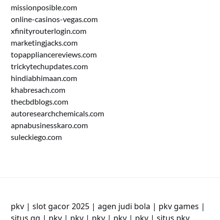
missionposible.com
online-casinos-vegas.com
xfinityrouterlogin.com
marketingjacks.com
topappliancereviews.com
trickytechupdates.com
hindiabhimaan.com
khabresach.com
thecbdblogs.com
autoresearchchemicals.com
apnabusinesskaro.com
suleckiego.com
pkv
|
slot gacor 2025
|
agen judi bola
|
pkv games
|
situs qq
|
pkv
|
pkv
|
pkv
|
pkv
|
pkv
|
situs pkv