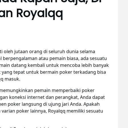
an Royalqq
i oleh jutaan orang di seluruh dunia selama
l berpengalaman atau pemain biasa, ada sesuatu
main datang kembali untuk mencoba lebih banyak
yang tepat untuk bermain poker terkadang bisa
qq masuk.
ng memungkinkan pemain memperbaiki poker
gan koneksi internet dan perangkat, Anda dapat
n poker langsung di ujung jari Anda. Apakah
 varian poker lainnya, Royalqq memiliki sesuatu