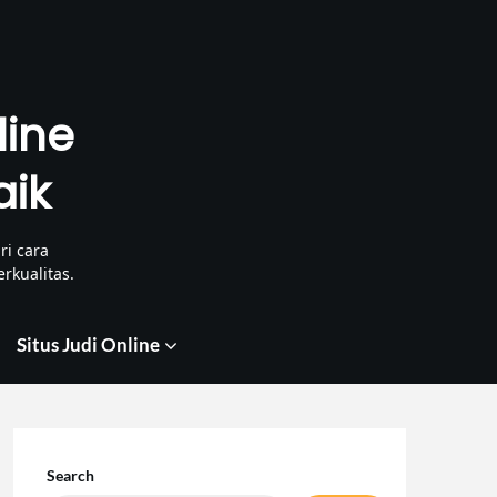
line
ik
ri cara
kualitas.
Situs Judi Online
Search