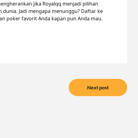
ngherankan jika Royalqq menjadi pilihan
uh dunia. Jadi mengapa menunggu? Daftar ke
nan poker favorit Anda kapan pun Anda mau.
Next post