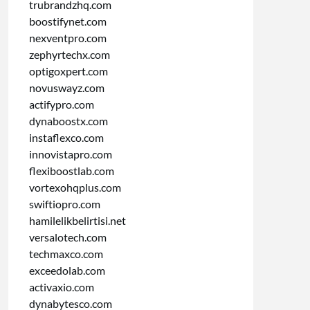
trubrandzhq.com
boostifynet.com
nexventpro.com
zephyrtechx.com
optigoxpert.com
novuswayz.com
actifypro.com
dynaboostx.com
instaflexco.com
innovistapro.com
flexiboostlab.com
vortexohqplus.com
swiftiopro.com
hamilelikbelirtisi.net
versalotech.com
techmaxco.com
exceedolab.com
activaxio.com
dynabytesco.com