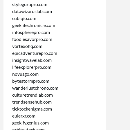
stylegurupro.com
datawizardslab.com
cubiqio.com
geeklifechronicle.com
infospherepro.com
foodiesavorpro.com
vortexohq.com
epicadventurepro.com
insightwavelab.com
lifeexplorerpro.com
novusgo.com
bytestormpro.com
wanderlustchrono.com
culturetrendlab.com
trendsensehub.com
ticktockenigma.com
eulerxr.com
geekifygenius.com
orbitextech.com