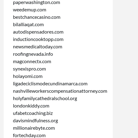
paperwashington.com
weedemup.com
bestchancecasino.com
bilalliaqat.com
autodispensadores.com
inductioncooktopp.com
newsmedicaltoday.com
roofingnevada.info
magconnectx.com
synexispro.com
holayomi.com
ligadeciclismodecundinamarca.com
nashvilleworkerscompensationattorney.com
holyfamilycathedralschool.org
londonkiddy.com
ufabetcoaching.biz
davismindfulness.org
millionairebyte.com
fortechday.com