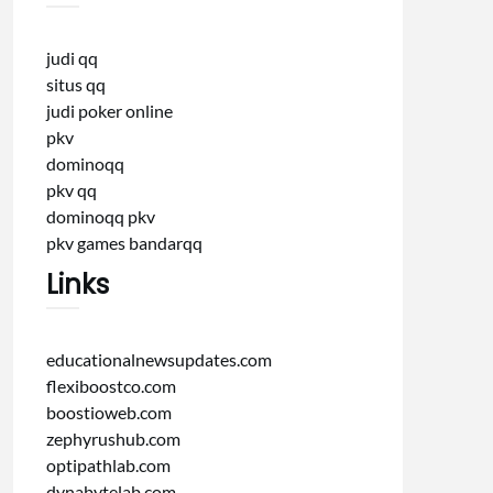
judi qq
situs qq
judi poker online
pkv
dominoqq
pkv qq
dominoqq pkv
pkv games bandarqq
Links
educationalnewsupdates.com
flexiboostco.com
boostioweb.com
zephyrushub.com
optipathlab.com
dynabytelab.com