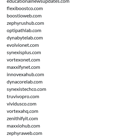
educationalnewsupdates.com
flexiboostco.com
boostioweb.com
zephyrushub.com
optipathlab.com
dynabytelab.com
evolvionet.com
synexisplus.com
vortexonet.com
maxxifynet.com
innovexahub.com
dynacorelab.com
synexistechco.com
truvivopro.com
vividusco.com
vortexahq.com
zenithifyit.com
maxxiohub.com
zephyraweb.com