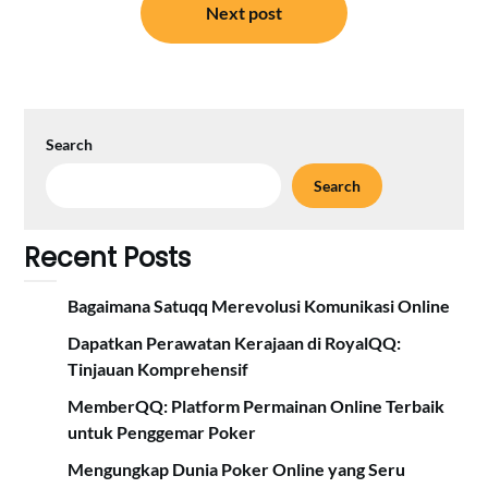
Next post
Search
Search
Recent Posts
Bagaimana Satuqq Merevolusi Komunikasi Online
Dapatkan Perawatan Kerajaan di RoyalQQ:
Tinjauan Komprehensif
MemberQQ: Platform Permainan Online Terbaik
untuk Penggemar Poker
Mengungkap Dunia Poker Online yang Seru