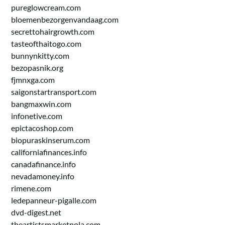
pureglowcream.com
bloemenbezorgenvandaag.com
secrettohairgrowth.com
tasteofthaitogo.com
bunnynkitty.com
bezopasnik.org
fjmnxga.com
saigonstartransport.com
bangmaxwin.com
infonetive.com
epictacoshop.com
biopuraskinserum.com
californiafinances.info
canadafinance.info
nevadamoney.info
rimene.com
ledepanneur-pigalle.com
dvd-digest.net
theartistsmarketnola.com