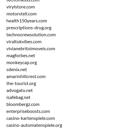
virylstore.com
motorstell.com
health150years.com
prescriptions-drug.org
technocrewsolution.com
viraltokvibes.com
vivianebritoimoveis.com
magforbes.net
monkeycap.org
sdenix.net
amarinhillcrest.com
the-tourist.org
advogato.net
isafebag.net
bloombergz.com
enterpriseboosts.com
casino-kartenspiele.com
casino-automatenspiele.org