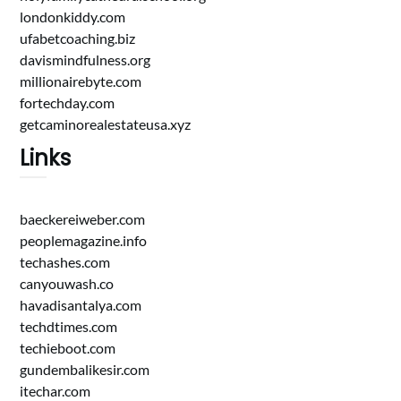
londonkiddy.com
ufabetcoaching.biz
davismindfulness.org
millionairebyte.com
fortechday.com
getcaminorealestateusa.xyz
Links
baeckereiweber.com
peoplemagazine.info
techashes.com
canyouwash.co
havadisantalya.com
techdtimes.com
techieboot.com
gundembalikesir.com
itechar.com