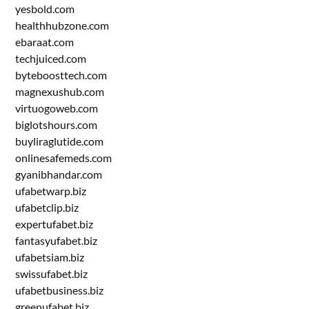
yesbold.com
healthhubzone.com
ebaraat.com
techjuiced.com
byteboosttech.com
magnexushub.com
virtuogoweb.com
biglotshours.com
buyliraglutide.com
onlinesafemeds.com
gyanibhandar.com
ufabetwarp.biz
ufabetclip.biz
expertufabet.biz
fantasyufabet.biz
ufabetsiam.biz
swissufabet.biz
ufabetbusiness.biz
greenufabet.biz