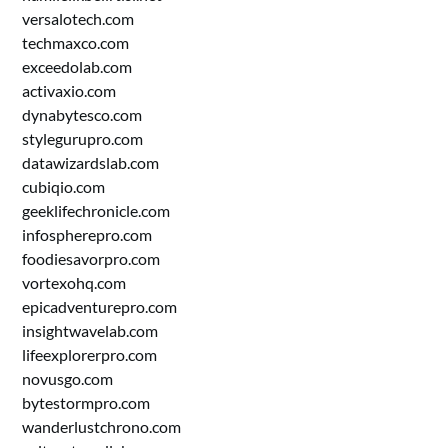
versalotech.com
techmaxco.com
exceedolab.com
activaxio.com
dynabytesco.com
stylegurupro.com
datawizardslab.com
cubiqio.com
geeklifechronicle.com
infospherepro.com
foodiesavorpro.com
vortexohq.com
epicadventurepro.com
insightwavelab.com
lifeexplorerpro.com
novusgo.com
bytestormpro.com
wanderlustchrono.com