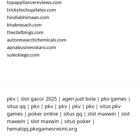
topappliancereviews.com
trickytechupdates.com
hindiabhimaan.com
khabresach.com
thecbdblogs.com
autoresearchchemicals.com
apnabusinesskaro.com
suleckiego.com
pkv
|
slot gacor 2025
|
agen judi bola
|
pkv games
|
situs qq
|
pkv
|
pkv
|
pkv
|
pkv
|
pkv
|
situs pkv
games
|
poker online
|
situs qq
|
slot maxwin
|
slot
maxwin
|
slot maxwin
|
situs poker
|
hematqq.pkvgamesresmi.org