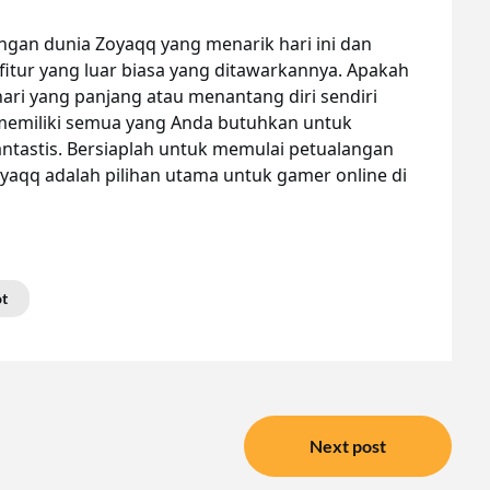
an dunia Zoyaqq yang menarik hari ini dan
itur yang luar biasa yang ditawarkannya. Apakah
hari yang panjang atau menantang diri sendiri
memiliki semua yang Anda butuhkan untuk
tastis. Bersiaplah untuk memulai petualangan
oyaqq adalah pilihan utama untuk gamer online di
ot
Next post