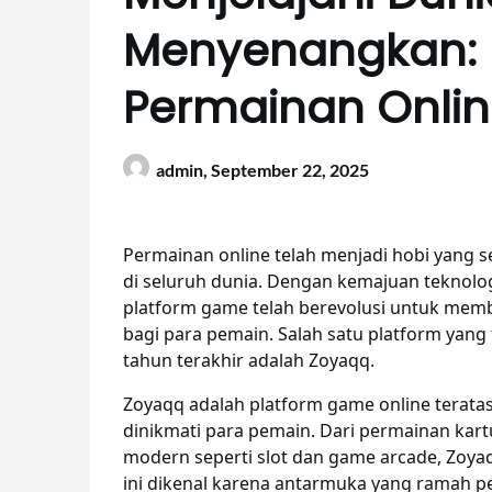
Menyenangkan: 
Permainan Onlin
admin,
September 22, 2025
Permainan online telah menjadi hobi yang s
di seluruh dunia. Dengan kemajuan teknolog
platform game telah berevolusi untuk me
bagi para pemain. Salah satu platform yan
tahun terakhir adalah Zoyaqq.
Zoyaqq adalah platform game online terat
dinikmati para pemain. Dari permainan kartu
modern seperti slot dan game arcade, Zoya
ini dikenal karena antarmuka yang ramah pe