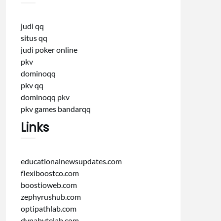
judi qq
situs qq
judi poker online
pkv
dominoqq
pkv qq
dominoqq pkv
pkv games bandarqq
Links
educationalnewsupdates.com
flexiboostco.com
boostioweb.com
zephyrushub.com
optipathlab.com
dynabytelab.com