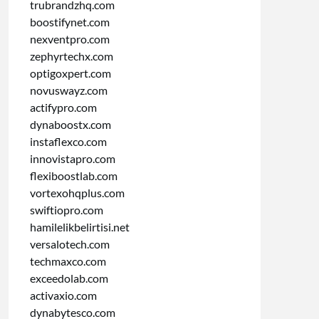
trubrandzhq.com
boostifynet.com
nexventpro.com
zephyrtechx.com
optigoxpert.com
novuswayz.com
actifypro.com
dynaboostx.com
instaflexco.com
innovistapro.com
flexiboostlab.com
vortexohqplus.com
swiftiopro.com
hamilelikbelirtisi.net
versalotech.com
techmaxco.com
exceedolab.com
activaxio.com
dynabytesco.com