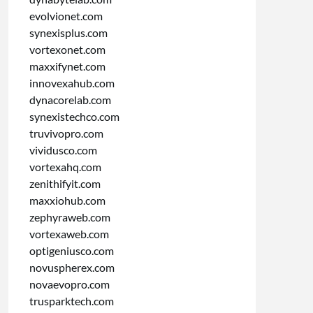
evolvionet.com
synexisplus.com
vortexonet.com
maxxifynet.com
innovexahub.com
dynacorelab.com
synexistechco.com
truvivopro.com
vividusco.com
vortexahq.com
zenithifyit.com
maxxiohub.com
zephyraweb.com
vortexaweb.com
optigeniusco.com
novuspherex.com
novaevopro.com
trusparktech.com