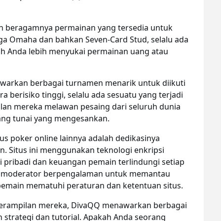
lah beragamnya permainan yang tersedia untuk
gga Omaha dan bahkan Seven-Card Stud, selalu ada
ah Anda lebih menyukai permainan uang atau
awarkan berbagai turnamen menarik untuk diikuti
a berisiko tinggi, selalu ada sesuatu yang terjadi
pilan mereka melawan pesaing dari seluruh dunia
ang tunai yang mengesankan.
us poker online lainnya adalah dedikasinya
. Situs ini menggunakan teknologi enkripsi
pribadi dan keuangan pemain terlindungi setiap
tim moderator berpengalaman untuk memantau
main mematuhi peraturan dan ketentuan situs.
terampilan mereka, DivaQQ menawarkan berbagai
strategi dan tutorial. Apakah Anda seorang