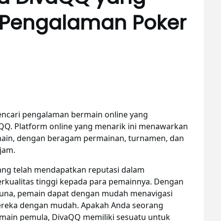
Pengalaman Poker
ncari pengalaman bermain online yang
Q. Platform online yang menarik ini menawarkan
main, dengan beragam permainan, turnamen, dan
jam.
yang telah mendapatkan reputasi dalam
kualitas tinggi kepada para pemainnya. Dengan
una, pemain dapat dengan mudah menavigasi
ereka dengan mudah. Apakah Anda seorang
main pemula, DivaQQ memiliki sesuatu untuk