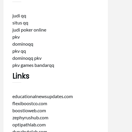
judi qq
situs qq
judi poker online
pkv
dominoqq
pkv qq
dominoqq pkv
pkv games bandarqq
Links
educationalnewsupdates.com
flexiboostco.com
boostioweb.com
zephyrushub.com
optipathlab.com
dynabytelab.com