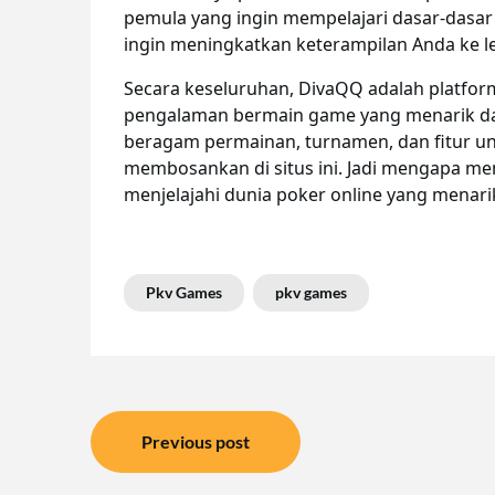
pemula yang ingin mempelajari dasar-dasa
ingin meningkatkan keterampilan Anda ke l
Secara keseluruhan, DivaQQ adalah platfo
pengalaman bermain game yang menarik d
beragam permainan, turnamen, dan fitur un
membosankan di situs ini. Jadi mengapa men
menjelajahi dunia poker online yang menari
Pkv Games
pkv games
Post
Previous post
navigation