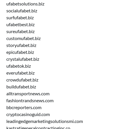
ufabetsolutions.biz
socialufabet.biz
surfufabet.biz
ufabetbest.biz
sureufabet.biz
customufabet.biz
storyufabet.biz
epicufabet.biz
crystalufabet.biz
ufabetok.biz
everufabet.biz
crowdufabet.biz
buildufabet.biz
alltransportnews.com
fashiontrandsnews.com
bbcreporters.com
cryptocasinoguid.com
leadingedgemarketingsolutionsmi.com
kastratigeneralcontractinginc.co