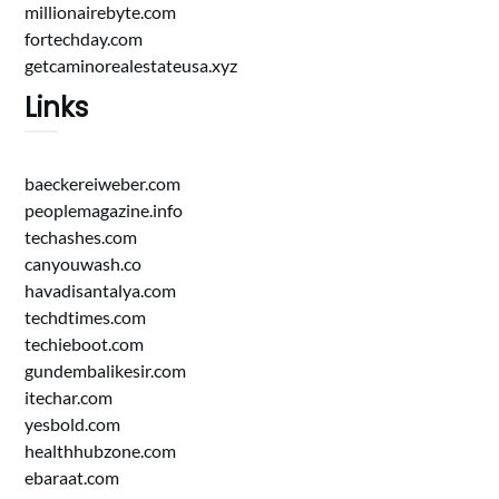
millionairebyte.com
fortechday.com
getcaminorealestateusa.xyz
Links
baeckereiweber.com
peoplemagazine.info
techashes.com
canyouwash.co
havadisantalya.com
techdtimes.com
techieboot.com
gundembalikesir.com
itechar.com
yesbold.com
healthhubzone.com
ebaraat.com