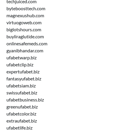
techjuiced.com
byteboosttech.com
magnexushub.com
virtuogoweb.com
biglotshours.com
buyliraglutide.com
onlinesafemeds.com
gyanibhandar.com
ufabetwarp.biz
ufabetclip.biz
expertufabet.biz
fantasyufabet.biz
ufabetsiam.biz
swissufabet.biz
ufabetbusiness.biz
greenufabet.biz
ufabetcolor.biz
extraufabet.biz
ufabetlife.biz