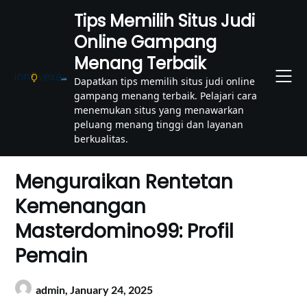
Skip
Tips Memilih Situs Judi
to
Online Gampang
content
Menang Terbaik
Dapatkan tips memilih situs judi online
gampang menang terbaik. Pelajari cara
menemukan situs yang menawarkan
peluang menang tinggi dan layanan
berkualitas.
Menguraikan Rentetan
Kemenangan
Masterdomino99: Profil
Pemain
admin,
January 24, 2025