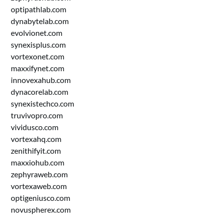
optipathlab.com
dynabytelab.com
evolvionet.com
synexisplus.com
vortexonet.com
maxxifynet.com
innovexahub.com
dynacorelab.com
synexistechco.com
truvivopro.com
vividusco.com
vortexahq.com
zenithifyit.com
maxxiohub.com
zephyraweb.com
vortexaweb.com
optigeniusco.com
novuspherex.com