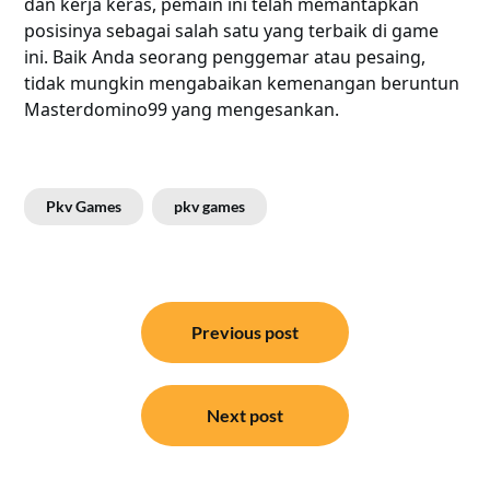
dan kerja keras, pemain ini telah memantapkan
posisinya sebagai salah satu yang terbaik di game
ini. Baik Anda seorang penggemar atau pesaing,
tidak mungkin mengabaikan kemenangan beruntun
Masterdomino99 yang mengesankan.
Pkv Games
pkv games
Post
Previous post
navigation
Next post