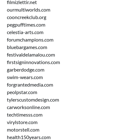
filmizlettir.net
ourmultiworlds.com
cooncreekclub.org
pegpufftimes.com
celestia-arts.com
forumchampions.com
bluebargames.com
festivaldelamalou.com
firstsigninnovations.com
garberdodge.com
swim-wears.com
forgrantedmedia.com
peolpstar.com
tylerscustomdesign.com
carworksonline.com
techtimesss.com
virylstore.com
motorstell.com
health150years.com