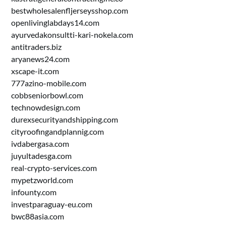
bestwholesalenfljerseysshop.com
openlivinglabdays14.com
ayurvedakonsultti-kari-nokela.com
antitraders.biz
aryanews24.com
xscape-it.com
777azino-mobile.com
cobbseniorbowl.com
technowdesign.com
durexsecurityandshipping.com
cityroofingandplannig.com
ivdabergasa.com
juyultadesga.com
real-crypto-services.com
mypetzworld.com
infounty.com
investparaguay-eu.com
bwc88asia.com