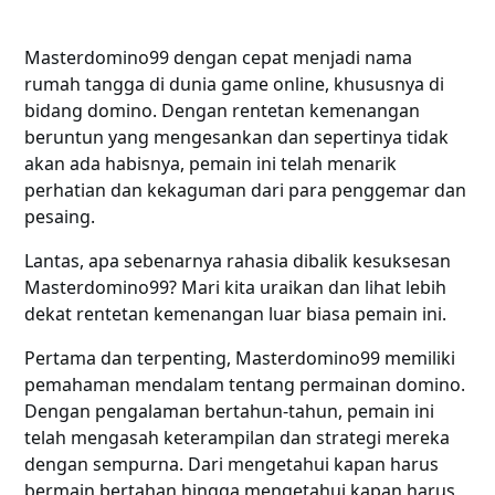
Masterdomino99 dengan cepat menjadi nama
rumah tangga di dunia game online, khususnya di
bidang domino. Dengan rentetan kemenangan
beruntun yang mengesankan dan sepertinya tidak
akan ada habisnya, pemain ini telah menarik
perhatian dan kekaguman dari para penggemar dan
pesaing.
Lantas, apa sebenarnya rahasia dibalik kesuksesan
Masterdomino99? Mari kita uraikan dan lihat lebih
dekat rentetan kemenangan luar biasa pemain ini.
Pertama dan terpenting, Masterdomino99 memiliki
pemahaman mendalam tentang permainan domino.
Dengan pengalaman bertahun-tahun, pemain ini
telah mengasah keterampilan dan strategi mereka
dengan sempurna. Dari mengetahui kapan harus
bermain bertahan hingga mengetahui kapan harus