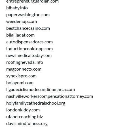
entrepreneurguardian.com
hibaby.info
paperwashington.com
weedemup.com
bestchancecasino.com
bilalliaqat.com
autodispensadores.com
inductioncooktopp.com
newsmedicaltoday.com
roofingnevada.info
magconnectx.com
synexispro.com
holayomi.com
ligadeciclismodecundinamarca.com
nashvilleworkerscompensationattorney.com
holyfamilycathedralschool.org
londonkiddy.com
ufabetcoaching.biz
davismindfulness.org