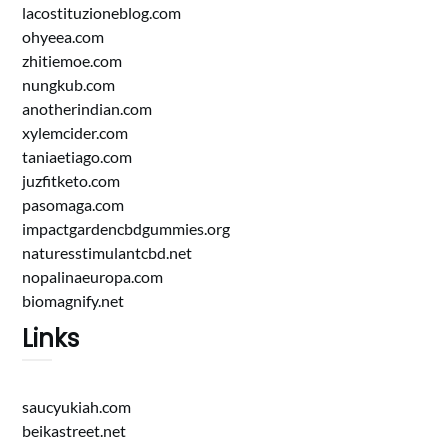
lacostituzioneblog.com
ohyeea.com
zhitiemoe.com
nungkub.com
anotherindian.com
xylemcider.com
taniaetiago.com
juzfitketo.com
pasomaga.com
impactgardencbdgummies.org
naturesstimulantcbd.net
nopalinaeuropa.com
biomagnify.net
Links
saucyukiah.com
beikastreet.net