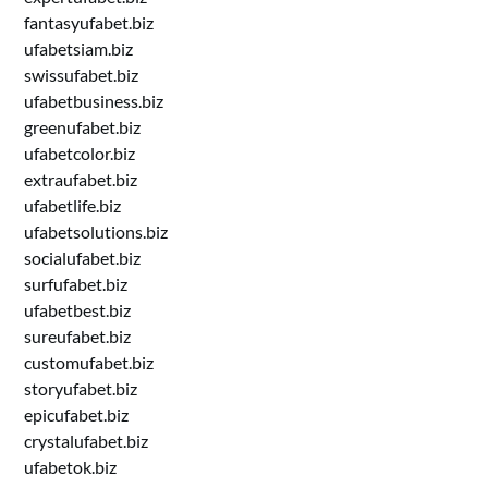
fantasyufabet.biz
ufabetsiam.biz
swissufabet.biz
ufabetbusiness.biz
greenufabet.biz
ufabetcolor.biz
extraufabet.biz
ufabetlife.biz
ufabetsolutions.biz
socialufabet.biz
surfufabet.biz
ufabetbest.biz
sureufabet.biz
customufabet.biz
storyufabet.biz
epicufabet.biz
crystalufabet.biz
ufabetok.biz