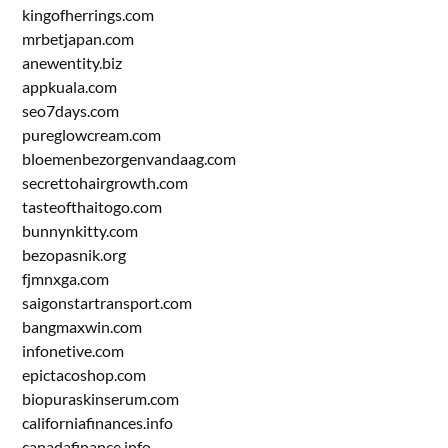
kingofherrings.com
mrbetjapan.com
anewentity.biz
appkuala.com
seo7days.com
pureglowcream.com
bloemenbezorgenvandaag.com
secrettohairgrowth.com
tasteofthaitogo.com
bunnynkitty.com
bezopasnik.org
fjmnxga.com
saigonstartransport.com
bangmaxwin.com
infonetive.com
epictacoshop.com
biopuraskinserum.com
californiafinances.info
canadafinance.info