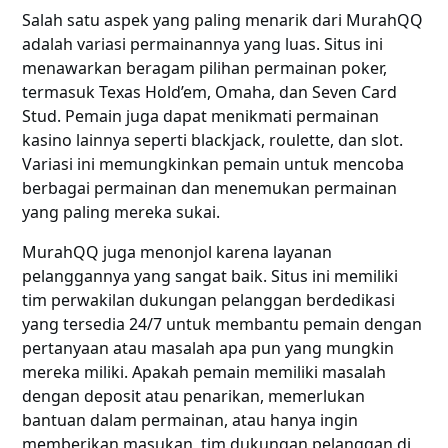
Salah satu aspek yang paling menarik dari MurahQQ
adalah variasi permainannya yang luas. Situs ini
menawarkan beragam pilihan permainan poker,
termasuk Texas Hold’em, Omaha, dan Seven Card
Stud. Pemain juga dapat menikmati permainan
kasino lainnya seperti blackjack, roulette, dan slot.
Variasi ini memungkinkan pemain untuk mencoba
berbagai permainan dan menemukan permainan
yang paling mereka sukai.
MurahQQ juga menonjol karena layanan
pelanggannya yang sangat baik. Situs ini memiliki
tim perwakilan dukungan pelanggan berdedikasi
yang tersedia 24/7 untuk membantu pemain dengan
pertanyaan atau masalah apa pun yang mungkin
mereka miliki. Apakah pemain memiliki masalah
dengan deposit atau penarikan, memerlukan
bantuan dalam permainan, atau hanya ingin
memberikan masukan, tim dukungan pelanggan di