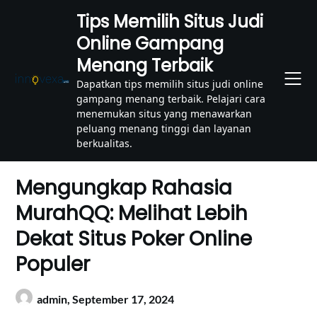
Skip
Tips Memilih Situs Judi
to
Online Gampang
content
Menang Terbaik
Dapatkan tips memilih situs judi online
gampang menang terbaik. Pelajari cara
menemukan situs yang menawarkan
peluang menang tinggi dan layanan
berkualitas.
Mengungkap Rahasia
MurahQQ: Melihat Lebih
Dekat Situs Poker Online
Populer
admin,
September 17, 2024