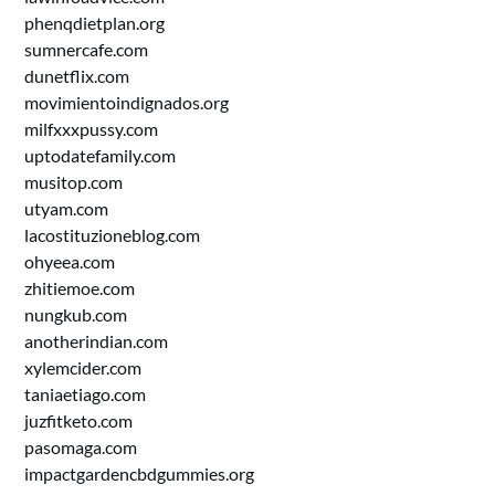
phenqdietplan.org
sumnercafe.com
dunetflix.com
movimientoindignados.org
milfxxxpussy.com
uptodatefamily.com
musitop.com
utyam.com
lacostituzioneblog.com
ohyeea.com
zhitiemoe.com
nungkub.com
anotherindian.com
xylemcider.com
taniaetiago.com
juzfitketo.com
pasomaga.com
impactgardencbdgummies.org