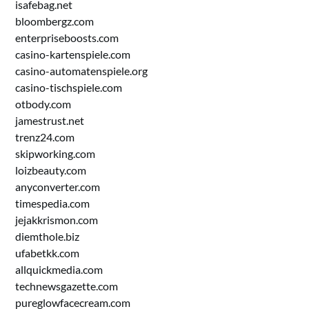
isafebag.net
bloombergz.com
enterpriseboosts.com
casino-kartenspiele.com
casino-automatenspiele.org
casino-tischspiele.com
otbody.com
jamestrust.net
trenz24.com
skipworking.com
loizbeauty.com
anyconverter.com
timespedia.com
jejakkrismon.com
diemthole.biz
ufabetkk.com
allquickmedia.com
technewsgazette.com
pureglowfacecream.com