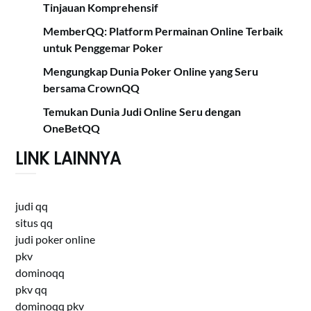
Tinjauan Komprehensif
MemberQQ: Platform Permainan Online Terbaik
untuk Penggemar Poker
Mengungkap Dunia Poker Online yang Seru
bersama CrownQQ
Temukan Dunia Judi Online Seru dengan
OneBetQQ
LINK LAINNYA
judi qq
situs qq
judi poker online
pkv
dominoqq
pkv qq
dominoqq pkv