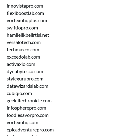
innovistapro.com
flexiboostlab.com
vortexohqplus.com
swiftiopro.com
hamilelikbelirtisi.net
versalotech.com
techmaxco.com
exceedolab.com
activaxio.com
dynabytesco.com
stylegurupro.com
datawizardslab.com
cubiqio.com
geeklifechronicle.com
infospherepro.com
foodiesavorpro.com
vortexohq.com
epicadventurepro.com