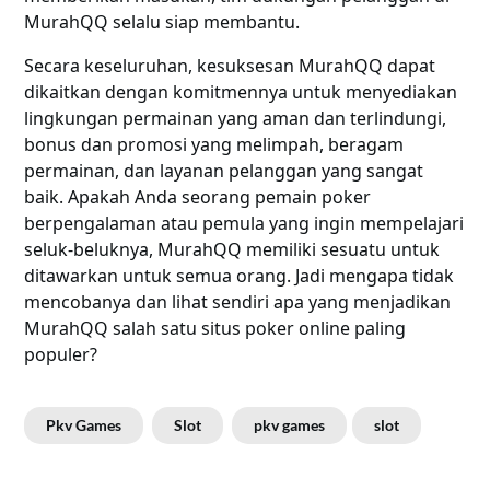
MurahQQ selalu siap membantu.
Secara keseluruhan, kesuksesan MurahQQ dapat
dikaitkan dengan komitmennya untuk menyediakan
lingkungan permainan yang aman dan terlindungi,
bonus dan promosi yang melimpah, beragam
permainan, dan layanan pelanggan yang sangat
baik. Apakah Anda seorang pemain poker
berpengalaman atau pemula yang ingin mempelajari
seluk-beluknya, MurahQQ memiliki sesuatu untuk
ditawarkan untuk semua orang. Jadi mengapa tidak
mencobanya dan lihat sendiri apa yang menjadikan
MurahQQ salah satu situs poker online paling
populer?
Pkv Games
Slot
pkv games
slot