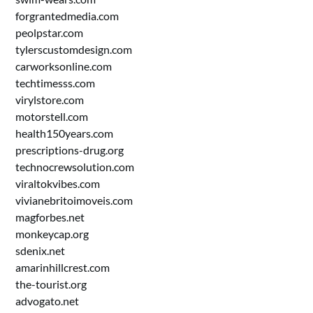
forgrantedmedia.com
peolpstar.com
tylerscustomdesign.com
carworksonline.com
techtimesss.com
virylstore.com
motorstell.com
health150years.com
prescriptions-drug.org
technocrewsolution.com
viraltokvibes.com
vivianebritoimoveis.com
magforbes.net
monkeycap.org
sdenix.net
amarinhillcrest.com
the-tourist.org
advogato.net