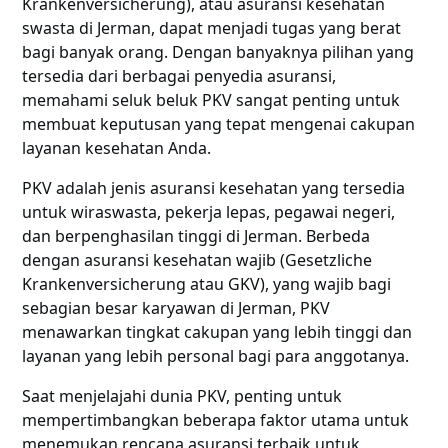
Krankenversicherung), atau asuransi kesehatan
swasta di Jerman, dapat menjadi tugas yang berat
bagi banyak orang. Dengan banyaknya pilihan yang
tersedia dari berbagai penyedia asuransi,
memahami seluk beluk PKV sangat penting untuk
membuat keputusan yang tepat mengenai cakupan
layanan kesehatan Anda.
PKV adalah jenis asuransi kesehatan yang tersedia
untuk wiraswasta, pekerja lepas, pegawai negeri,
dan berpenghasilan tinggi di Jerman. Berbeda
dengan asuransi kesehatan wajib (Gesetzliche
Krankenversicherung atau GKV), yang wajib bagi
sebagian besar karyawan di Jerman, PKV
menawarkan tingkat cakupan yang lebih tinggi dan
layanan yang lebih personal bagi para anggotanya.
Saat menjelajahi dunia PKV, penting untuk
mempertimbangkan beberapa faktor utama untuk
menemukan rencana asuransi terbaik untuk