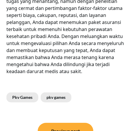
tugas yang menantang, namun dengan penelitian
yang cermat dan pertimbangan faktor-faktor utama
seperti biaya, cakupan, reputasi, dan layanan
pelanggan, Anda dapat menemukan paket asuransi
terbaik untuk memenuhi kebutuhan perawatan
kesehatan pribadi Anda. Dengan meluangkan waktu
untuk mengevaluasi pilihan Anda secara menyeluruh
dan membuat keputusan yang tepat, Anda dapat
memastikan bahwa Anda merasa tenang karena
mengetahui bahwa Anda dilindungi jika terjadi
keadaan darurat medis atau sakit.
Pkv Games
pkv games
Post
Previous post