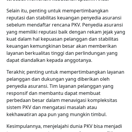
Selain itu, penting untuk mempertimbangkan
reputasi dan stabilitas keuangan penyedia asuransi
sebelum mendaftar rencana PKV. Penyedia asuransi
yang memiliki reputasi baik dengan rekam jejak yang
kuat dalam hal kepuasan pelanggan dan stabilitas
keuangan kemungkinan besar akan memberikan
layanan berkualitas tinggi dan perlindungan yang
dapat diandalkan kepada anggotanya.
Terakhir, penting untuk mempertimbangkan layanan
pelanggan dan dukungan yang diberikan oleh
penyedia asuransi. Tim layanan pelanggan yang
responsif dan membantu dapat membuat
perbedaan besar dalam menavigasi kompleksitas
sistem PKV dan mengatasi masalah atau
kekhawatiran apa pun yang mungkin timbul.
Kesimpulannya, menjelajahi dunia PKV bisa menjadi