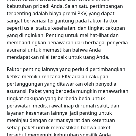
kebutuhan pribadi Anda. Salah satu pertimbangan
terpenting adalah biaya premi PKV, yang dapat
sangat bervariasi tergantung pada faktor-faktor
seperti usia, status kesehatan, dan tingkat cakupan
yang diinginkan. Penting untuk melihat-lihat dan
membandingkan penawaran dari berbagai penyedia
asuransi untuk memastikan bahwa Anda
mendapatkan nilai terbaik untuk uang Anda.
Faktor penting lainnya yang perlu dipertimbangkan
ketika memilih rencana PKV adalah cakupan
pertanggungan yang ditawarkan oleh penyedia
asuransi. Paket yang berbeda mungkin menawarkan
tingkat cakupan yang berbeda-beda untuk
perawatan medis, rawat inap di rumah sakit, dan
layanan kesehatan lainnya, jadi penting untuk
meninjau dengan cermat syarat dan ketentuan
setiap paket untuk memastikan bahwa paket
tersebut memenuhi kebutuhan spesifik Anda.