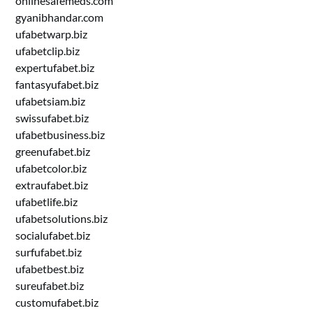
onlinesafemeds.com
gyanibhandar.com
ufabetwarp.biz
ufabetclip.biz
expertufabet.biz
fantasyufabet.biz
ufabetsiam.biz
swissufabet.biz
ufabetbusiness.biz
greenufabet.biz
ufabetcolor.biz
extraufabet.biz
ufabetlife.biz
ufabetsolutions.biz
socialufabet.biz
surfufabet.biz
ufabetbest.biz
sureufabet.biz
customufabet.biz