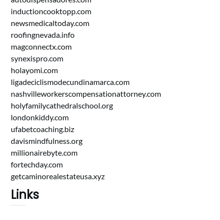
inductioncooktopp.com
newsmedicaltoday.com
roofingnevada.info
magconnectx.com
synexispro.com
holayomi.com
ligadeciclismodecundinamarca.com
nashvilleworkerscompensationattorney.com
holyfamilycathedralschool.org
londonkiddy.com
ufabetcoaching.biz
davismindfulness.org
millionairebyte.com
fortechday.com
getcaminorealestateusa.xyz
Links