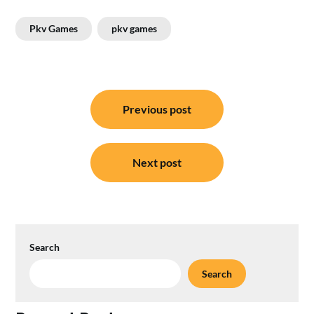
Pkv Games
pkv games
Post
Previous post
navigation
Next post
Search
Search