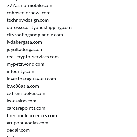
777azino-mobile.com
cobbseniorbowl.com
technowdesign.com
durexsecurityandshipping.com
cityroofingandplannig.com
ivdabergasa.com
juyultadesga.com
real-crypto-services.com
mypetzworld.com
infounty.com
investparaguay-eu.com
bwc88asia.com
extrem-poker.com
ks-casino.com
carcarepoints.com
thedoodlebreeders.com
grupohugodias.com
deqair.com