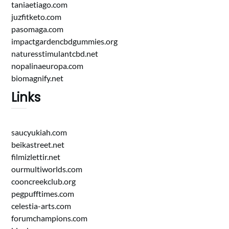
taniaetiago.com
juzfitketo.com
pasomaga.com
impactgardencbdgummies.org
naturesstimulantcbd.net
nopalinaeuropa.com
biomagnify.net
Links
saucyukiah.com
beikastreet.net
filmizlettir.net
ourmultiworlds.com
cooncreekclub.org
pegpufftimes.com
celestia-arts.com
forumchampions.com