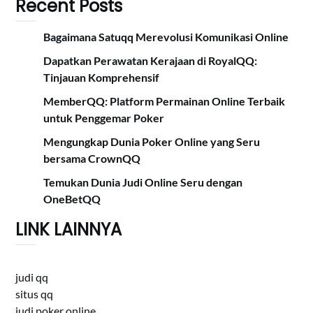
Recent Posts
Bagaimana Satuqq Merevolusi Komunikasi Online
Dapatkan Perawatan Kerajaan di RoyalQQ:
Tinjauan Komprehensif
MemberQQ: Platform Permainan Online Terbaik
untuk Penggemar Poker
Mengungkap Dunia Poker Online yang Seru
bersama CrownQQ
Temukan Dunia Judi Online Seru dengan
OneBetQQ
LINK LAINNYA
judi qq
situs qq
judi poker online