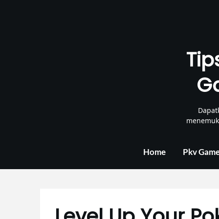
Skip
to
content
Tip
G
Dapatk
menemuka
Home
Pkv Game
Level Up Your P