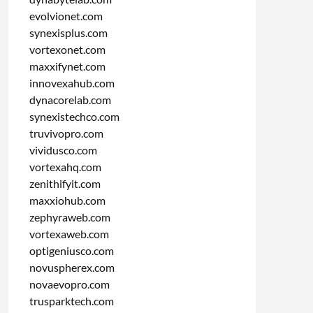
evolvionet.com
synexisplus.com
vortexonet.com
maxxifynet.com
innovexahub.com
dynacorelab.com
synexistechco.com
truvivopro.com
vividusco.com
vortexahq.com
zenithifyit.com
maxxiohub.com
zephyraweb.com
vortexaweb.com
optigeniusco.com
novuspherex.com
novaevopro.com
trusparktech.com