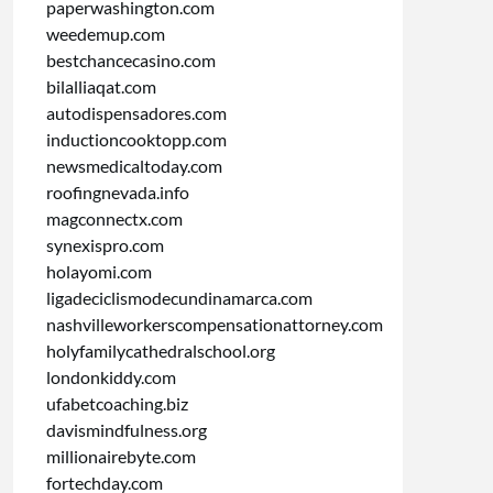
paperwashington.com
weedemup.com
bestchancecasino.com
bilalliaqat.com
autodispensadores.com
inductioncooktopp.com
newsmedicaltoday.com
roofingnevada.info
magconnectx.com
synexispro.com
holayomi.com
ligadeciclismodecundinamarca.com
nashvilleworkerscompensationattorney.com
holyfamilycathedralschool.org
londonkiddy.com
ufabetcoaching.biz
davismindfulness.org
millionairebyte.com
fortechday.com