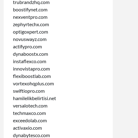
trubrandzhq.com
boostifynet.com
nexventpro.com
zephyrtechx.com
optigoxpert.com
novuswayz.com
actifypro.com
dynaboostx.com
instaflexco.com
innovistapro.com
flexiboostlab.com
vortexohqplus.com
swiftiopro.com
hamilelikbelirtisi.net
versalotech.com
techmaxco.com
exceedolab.com
activaxio.com
dynabytesco.com