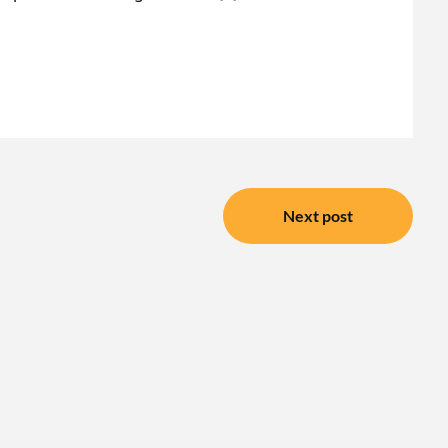
Next post