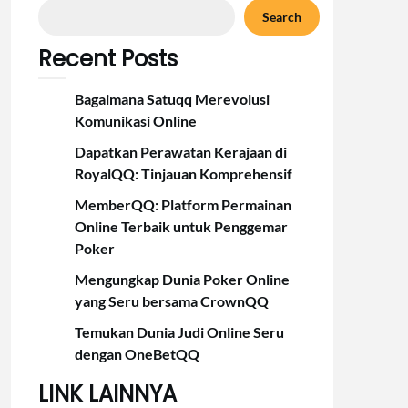
Search
Recent Posts
Bagaimana Satuqq Merevolusi
Komunikasi Online
Dapatkan Perawatan Kerajaan di
RoyalQQ: Tinjauan Komprehensif
MemberQQ: Platform Permainan
Online Terbaik untuk Penggemar
Poker
Mengungkap Dunia Poker Online
yang Seru bersama CrownQQ
Temukan Dunia Judi Online Seru
dengan OneBetQQ
LINK LAINNYA