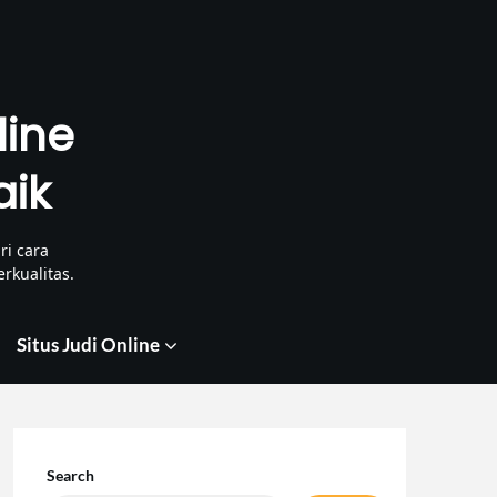
line
ik
ri cara
kualitas.
Situs Judi Online
Search