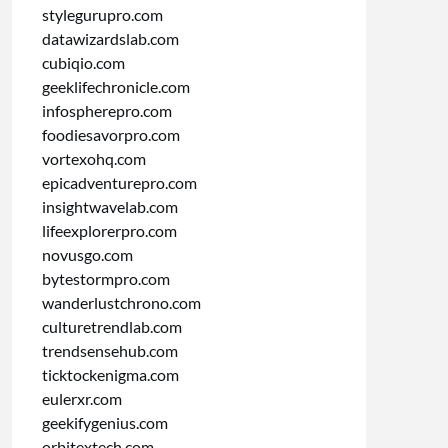
stylegurupro.com
datawizardslab.com
cubiqio.com
geeklifechronicle.com
infospherepro.com
foodiesavorpro.com
vortexohq.com
epicadventurepro.com
insightwavelab.com
lifeexplorerpro.com
novusgo.com
bytestormpro.com
wanderlustchrono.com
culturetrendlab.com
trendsensehub.com
ticktockenigma.com
eulerxr.com
geekifygenius.com
orbitextech.com