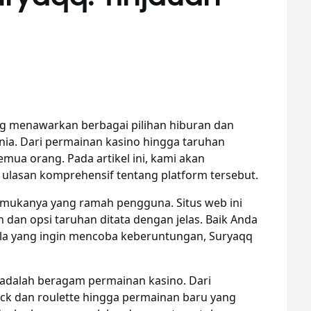
ng menawarkan berbagai pilihan hiburan dan
ia. Dari permainan kasino hingga taruhan
mua orang. Pada artikel ini, kami akan
ulasan komprehensif tentang platform tersebut.
armukanya yang ramah pengguna. Situs web ini
dan opsi taruhan ditata dengan jelas. Baik Anda
la yang ingin mencoba keberuntungan, Suryaqq
q adalah beragam permainan kasino. Dari
jack dan roulette hingga permainan baru yang