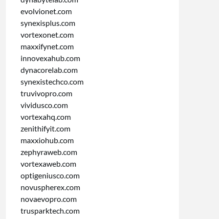
evolvionet.com
synexisplus.com
vortexonet.com
maxxifynet.com
innovexahub.com
dynacorelab.com
synexistechco.com
truvivopro.com
vividusco.com
vortexahq.com
zenithifyit.com
maxxiohub.com
zephyraweb.com
vortexaweb.com
optigeniusco.com
novuspherex.com
novaevopro.com
trusparktech.com