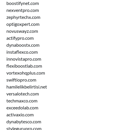
boostifynet.com
nexventpro.com
zephyrtechx.com
optigoxpert.com
novuswayz.com
actifypro.com
dynaboostx.com
instaflexco.com
innovistapro.com
flexiboostlab.com
vortexohqplus.com
swiftiopro.com
hamilelikbelirtisi.net
versalotech.com
techmaxco.com
exceedolab.com
activaxio.com
dynabytesco.com
stylegurupro.com