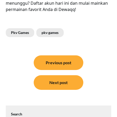
menunggu? Daftar akun hari ini dan mulai mainkan
permainan favorit Anda di Dewaqq!
Pkv Games
pkv games
Post
Previous post
navigation
Next post
Search