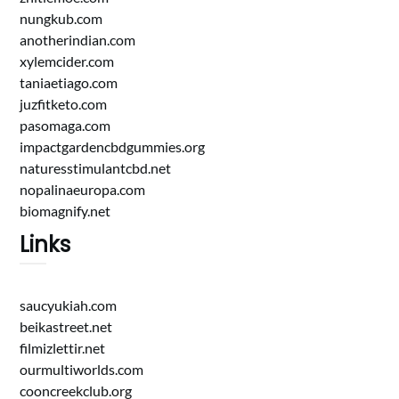
nungkub.com
anotherindian.com
xylemcider.com
taniaetiago.com
juzfitketo.com
pasomaga.com
impactgardencbdgummies.org
naturesstimulantcbd.net
nopalinaeuropa.com
biomagnify.net
Links
saucyukiah.com
beikastreet.net
filmizlettir.net
ourmultiworlds.com
cooncreekclub.org