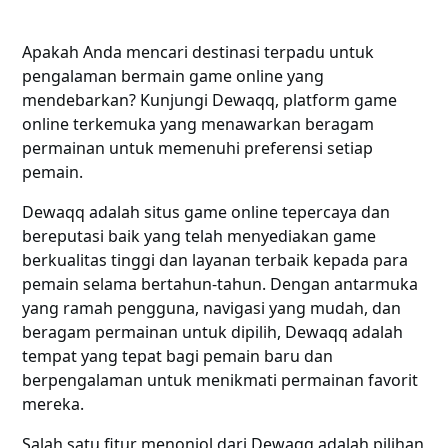
Apakah Anda mencari destinasi terpadu untuk
pengalaman bermain game online yang
mendebarkan? Kunjungi Dewaqq, platform game
online terkemuka yang menawarkan beragam
permainan untuk memenuhi preferensi setiap
pemain.
Dewaqq adalah situs game online tepercaya dan
bereputasi baik yang telah menyediakan game
berkualitas tinggi dan layanan terbaik kepada para
pemain selama bertahun-tahun. Dengan antarmuka
yang ramah pengguna, navigasi yang mudah, dan
beragam permainan untuk dipilih, Dewaqq adalah
tempat yang tepat bagi pemain baru dan
berpengalaman untuk menikmati permainan favorit
mereka.
Salah satu fitur menonjol dari Dewaqq adalah pilihan