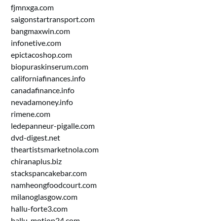
fjmnxga.com
saigonstartransport.com
bangmaxwin.com
infonetive.com
epictacoshop.com
biopuraskinserum.com
californiafinances.info
canadafinance.info
nevadamoney.info
rimene.com
ledepanneur-pigalle.com
dvd-digest.net
theartistsmarketnola.com
chiranaplus.biz
stackspancakebar.com
namheongfoodcourt.com
milanoglasgow.com
hallu-forte3.com
hallu-motion24.com