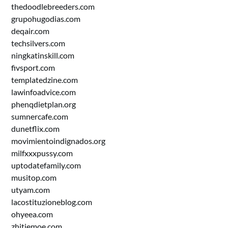
thedoodlebreeders.com
grupohugodias.com
deqair.com
techsilvers.com
ningkatinskill.com
fivsport.com
templatedzine.com
lawinfoadvice.com
phenqdietplan.org
sumnercafe.com
dunetflix.com
movimientoindignados.org
milfxxxpussy.com
uptodatefamily.com
musitop.com
utyam.com
lacostituzioneblog.com
ohyeea.com
zhitiemoe.com