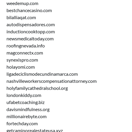
weedemup.com
bestchancecasino.com
bilalliaqat.com
autodispensadores.com
inductioncooktopp.com
newsmedicaltoday.com
roofingnevada.info
magconnectx.com
synexispro.com
holayomi.com
ligadeciclismodecundinamarca.com
nashvilleworkerscompensationattorney.com
holyfamilycathedralschool.org
londonkiddy.com
ufabetcoaching.biz
davismindfulness.org
millionairebyte.com
fortechday.com
getcaminorealestateusa.xyz