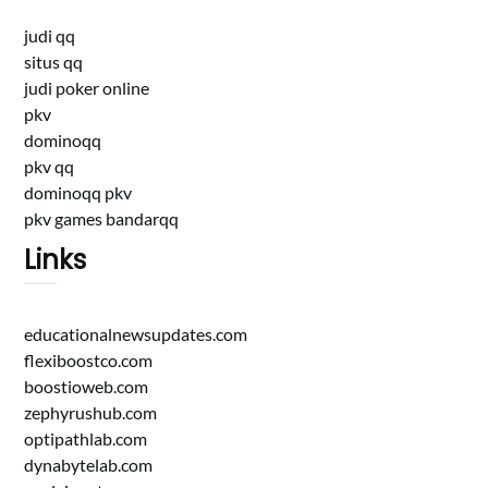
judi qq
situs qq
judi poker online
pkv
dominoqq
pkv qq
dominoqq pkv
pkv games bandarqq
Links
educationalnewsupdates.com
flexiboostco.com
boostioweb.com
zephyrushub.com
optipathlab.com
dynabytelab.com