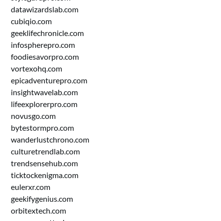
datawizardslab.com
cubiqio.com
geeklifechronicle.com
infospherepro.com
foodiesavorpro.com
vortexohq.com
epicadventurepro.com
insightwavelab.com
lifeexplorerpro.com
novusgo.com
bytestormpro.com
wanderlustchrono.com
culturetrendlab.com
trendsensehub.com
ticktockenigma.com
eulerxr.com
geekifygenius.com
orbitextech.com