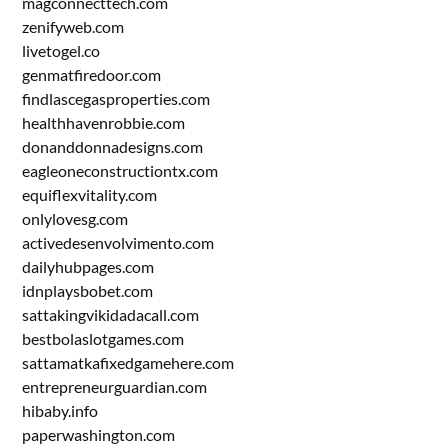
magconnecttech.com
zenifyweb.com
livetogel.co
genmatfiredoor.com
findlascegasproperties.com
healthhavenrobbie.com
donanddonnadesigns.com
eagleoneconstructiontx.com
equiflexvitality.com
onlylovesg.com
activedesenvolvimento.com
dailyhubpages.com
idnplaysbobet.com
sattakingvikidadacall.com
bestbolaslotgames.com
sattamatkafixedgamehere.com
entrepreneurguardian.com
hibaby.info
paperwashington.com