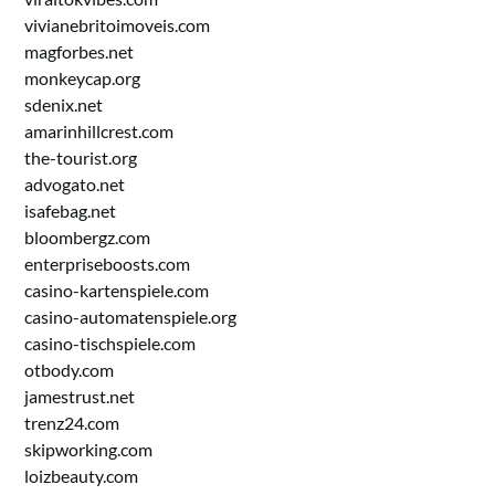
vivianebritoimoveis.com
magforbes.net
monkeycap.org
sdenix.net
amarinhillcrest.com
the-tourist.org
advogato.net
isafebag.net
bloombergz.com
enterpriseboosts.com
casino-kartenspiele.com
casino-automatenspiele.org
casino-tischspiele.com
otbody.com
jamestrust.net
trenz24.com
skipworking.com
loizbeauty.com