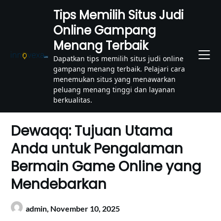
Skip
Tips Memilih Situs Judi
to
Online Gampang
content
Menang Terbaik
Dapatkan tips memilih situs judi online
gampang menang terbaik. Pelajari cara
menemukan situs yang menawarkan
peluang menang tinggi dan layanan
berkualitas.
Dewaqq: Tujuan Utama
Anda untuk Pengalaman
Bermain Game Online yang
Mendebarkan
admin,
November 10, 2025