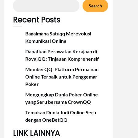
Search
Recent Posts
Bagaimana Satuqq Merevolusi
Komunikasi Online
Dapatkan Perawatan Kerajaan di
RoyalQQ: Tinjauan Komprehensif
MemberQQ: Platform Permainan
Online Terbaik untuk Penggemar
Poker
Mengungkap Dunia Poker Online
yang Seru bersama CrownQQ
Temukan Dunia Judi Online Seru
dengan OneBetQQ
LINK LAINNYA