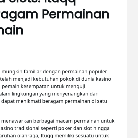
ragam Permainan
main
a mungkin familiar dengan permainan populer
i telah menjadi kebutuhan pokok di dunia kasino
n pemain kesempatan untuk menguji
dalam lingkungan yang menyenangkan dan
 dapat menikmati beragam permainan di satu
ang menawarkan berbagai macam permainan untuk
sino tradisional seperti poker dan slot hingga
taruhan olahraga, Ituqq memiliki sesuatu untuk