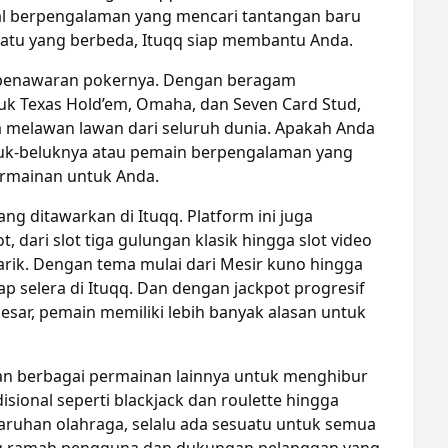
al berpengalaman yang mencari tantangan baru
uatu yang berbeda, Ituqq siap membantu Anda.
ah penawaran pokernya. Dengan beragam
suk Texas Hold’em, Omaha, dan Seven Card Stud,
 melawan lawan dari seluruh dunia. Apakah Anda
luk-beluknya atau pemain berpengalaman yang
ermainan untuk Anda.
ng ditawarkan di Ituqq. Platform ini juga
dari slot tiga gulungan klasik hingga slot video
rik. Dengan tema mulai dari Mesir kuno hingga
ap selera di Ituqq. Dan dengan jackpot progresif
ar, pemain memiliki lebih banyak alasan untuk
kan berbagai permainan lainnya untuk menghibur
sional seperti blackjack dan roulette hingga
 taruhan olahraga, selalu ada sesuatu untuk semua
ng ramah pengguna dan dukungan pelanggan yang