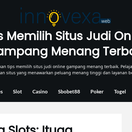
s Memilih Situs Judi On
ampang Menang Terba
an tips memilih situs judi online gampang menang terbaik. Pelaja
n situs yang menawarkan peluang menang tinggi dan layanan ber
s
Slot
Casino
Sbobet88
Poker
Togel
 Slots: Ituqq