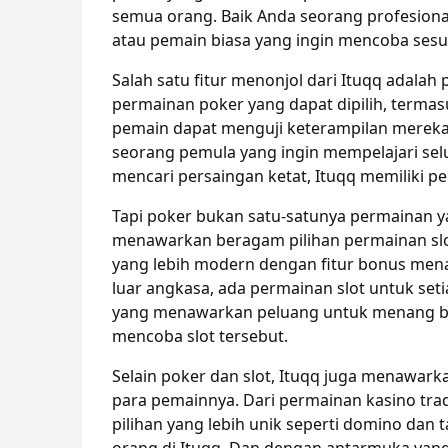
semua orang. Baik Anda seorang profesion
atau pemain biasa yang ingin mencoba ses
Salah satu fitur menonjol dari Ituqq adal
permainan poker yang dapat dipilih, terma
pemain dapat menguji keterampilan mereka
seorang pemula yang ingin mempelajari se
mencari persaingan ketat, Ituqq memiliki p
Tapi poker bukan satu-satunya permainan ya
menawarkan beragam pilihan permainan slot, 
yang lebih modern dengan fitur bonus mena
luar angkasa, ada permainan slot untuk seti
yang menawarkan peluang untuk menang bes
mencoba slot tersebut.
Selain poker dan slot, Ituqq juga menawar
para pemainnya. Dari permainan kasino tradi
pilihan yang lebih unik seperti domino dan
orang di Ituqq. Dan dengan antarmuka ya