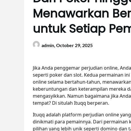
Menawarkan Be
untuk Setiap Pe
admin,
October 29, 2025
Jika Anda penggemar perjudian online, And
seperti poker dan slot. Kedua permainan in
online selama bertahun-tahun, menawarka
keberuntungan dan keterampilan mereka 
mengasyikkan. Namun bagaimana jika Anda
tempat? Di situlah Ituqq berperan.
Ituqq adalah platform perjudian online y
dinikmati para pemainnya. Dari permainan ka
pilihan yang lebih unik seperti domino dan 