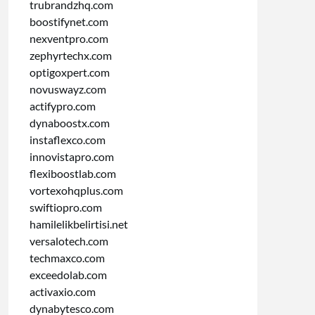
trubrandzhq.com
boostifynet.com
nexventpro.com
zephyrtechx.com
optigoxpert.com
novuswayz.com
actifypro.com
dynaboostx.com
instaflexco.com
innovistapro.com
flexiboostlab.com
vortexohqplus.com
swiftiopro.com
hamilelikbelirtisi.net
versalotech.com
techmaxco.com
exceedolab.com
activaxio.com
dynabytesco.com