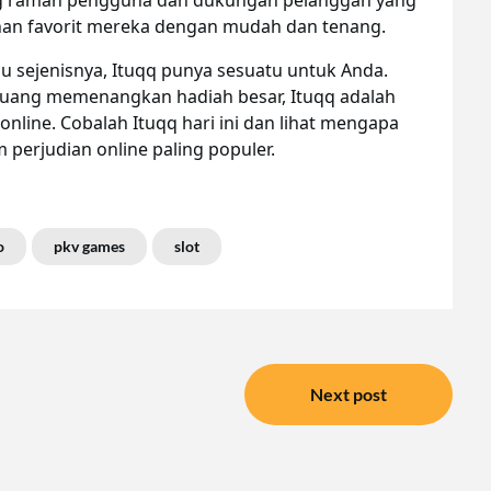
nan favorit mereka dengan mudah dan tenang.
au sejenisnya, Ituqq punya sesuatu untuk Anda.
uang memenangkan hadiah besar, Ituqq adalah
nline. Cobalah Ituqq hari ini dan lihat mengapa
 perjudian online paling populer.
o
pkv games
slot
Next post