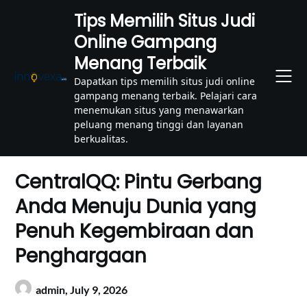
Skip
Tips Memilih Situs Judi
to
Online Gampang
content
Menang Terbaik
Dapatkan tips memilih situs judi online
gampang menang terbaik. Pelajari cara
menemukan situs yang menawarkan
peluang menang tinggi dan layanan
berkualitas.
CentralQQ: Pintu Gerbang
Anda Menuju Dunia yang
Penuh Kegembiraan dan
Penghargaan
admin,
July 9, 2026