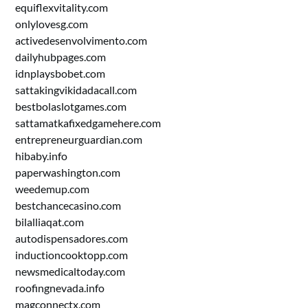
equiflexvitality.com
onlylovesg.com
activedesenvolvimento.com
dailyhubpages.com
idnplaysbobet.com
sattakingvikidadacall.com
bestbolaslotgames.com
sattamatkafixedgamehere.com
entrepreneurguardian.com
hibaby.info
paperwashington.com
weedemup.com
bestchancecasino.com
bilalliaqat.com
autodispensadores.com
inductioncooktopp.com
newsmedicaltoday.com
roofingnevada.info
magconnectx.com