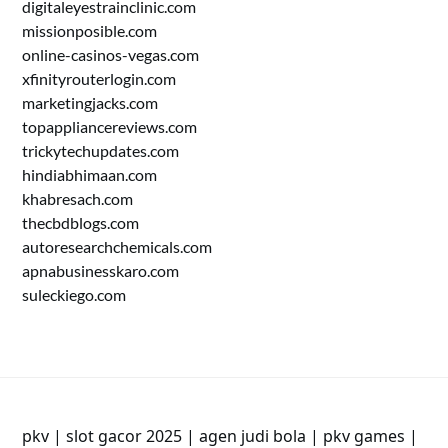
digitaleyestrainclinic.com
missionposible.com
online-casinos-vegas.com
xfinityrouterlogin.com
marketingjacks.com
topappliancereviews.com
trickytechupdates.com
hindiabhimaan.com
khabresach.com
thecbdblogs.com
autoresearchchemicals.com
apnabusinesskaro.com
suleckiego.com
pkv
|
slot gacor 2025
|
agen judi bola
|
pkv games
|