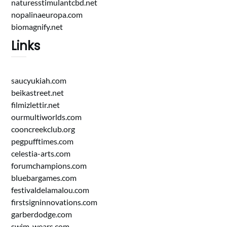
naturesstimulantcbd.net
nopalinaeuropa.com
biomagnify.net
Links
saucyukiah.com
beikastreet.net
filmizlettir.net
ourmultiworlds.com
cooncreekclub.org
pegpufftimes.com
celestia-arts.com
forumchampions.com
bluebargames.com
festivaldelamalou.com
firstsigninnovations.com
garberdodge.com
swim-wears.com