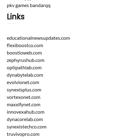
pkv games bandarqq
Links
educationalnewsupdates.com
flexiboostco.com
boostioweb.com
zephyrushub.com
optipathlab.com
dynabytelab.com
evolvionet.com
synexisplus.com
vortexonet.com
maxxifynet.com
innovexahub.com
dynacorelab.com
synexistechco.com
truvivopro.com