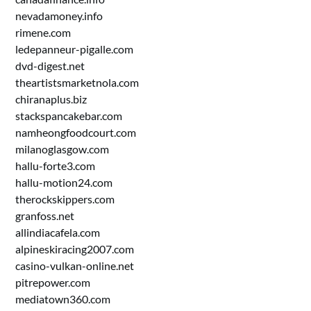
nevadamoney.info
rimene.com
ledepanneur-pigalle.com
dvd-digest.net
theartistsmarketnola.com
chiranaplus.biz
stackspancakebar.com
namheongfoodcourt.com
milanoglasgow.com
hallu-forte3.com
hallu-motion24.com
therockskippers.com
granfoss.net
allindiacafela.com
alpineskiracing2007.com
casino-vulkan-online.net
pitrepower.com
mediatown360.com