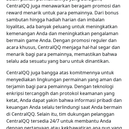
CentralQQ juga menawarkan beragam promosi dan
reward menarik untuk para pemainnya. Dari bonus
sambutan hingga hadiah harian dan imbalan
loyalitas, ada banyak peluang untuk meningkatkan
kemenangan Anda dan meningkatkan pengalaman
bermain game Anda. Dengan promosi reguler dan
acara khusus, CentralQQ menjaga hal-hal segar dan
menarik bagi para pemainnya, memastikan bahwa
selalu ada sesuatu yang baru untuk dinantikan.
CentralQQ juga bangga atas komitmennya untuk
menyediakan lingkungan permainan yang aman dan
terjamin bagi para pemainnya. Dengan teknologi
enkripsi tercanggih dan protokol keamanan yang
ketat, Anda dapat yakin bahwa informasi pribadi dan
keuangan Anda selalu terlindungi saat Anda bermain
di CentralQQ. Selain itu, tim dukungan pelanggan
CentralQQ tersedia 24/7 untuk membantu Anda
dengan pertanyaan atau kekhawatiran apa pun yang