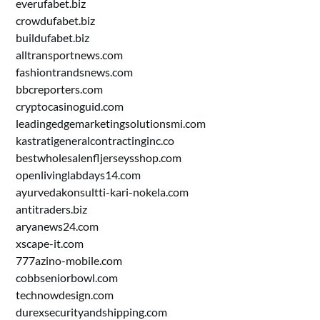
everufabet.biz
crowdufabet.biz
buildufabet.biz
alltransportnews.com
fashiontrandsnews.com
bbcreporters.com
cryptocasinoguid.com
leadingedgemarketingsolutionsmi.com
kastratigeneralcontractinginc.co
bestwholesalenfljerseysshop.com
openlivinglabdays14.com
ayurvedakonsultti-kari-nokela.com
antitraders.biz
aryanews24.com
xscape-it.com
777azino-mobile.com
cobbseniorbowl.com
technowdesign.com
durexsecurityandshipping.com