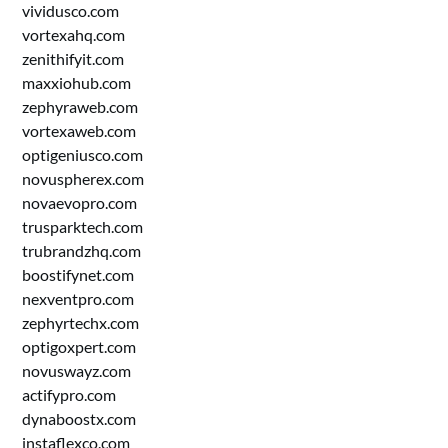
vividusco.com
vortexahq.com
zenithifyit.com
maxxiohub.com
zephyraweb.com
vortexaweb.com
optigeniusco.com
novuspherex.com
novaevopro.com
trusparktech.com
trubrandzhq.com
boostifynet.com
nexventpro.com
zephyrtechx.com
optigoxpert.com
novuswayz.com
actifypro.com
dynaboostx.com
instaflexco.com