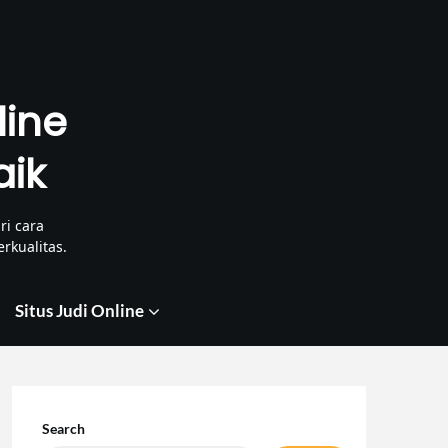
line
ik
ri cara
kualitas.
Situs Judi Online
Search