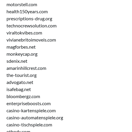
motorstell.com
health150years.com
prescriptions-drug.org
technocrewsolution.com
viraltokvibes.com
vivianebritoimoveis.com
magforbes.net
monkeycap.org
sdenix.net
amarinhillcrest.com
the-tourist.org
advogato.net
isafebag.net
bloombergz.com
enterpriseboosts.com
casino-kartenspiele.com
casino-automatenspiele.org
casino-tischspiele.com
otbody.com