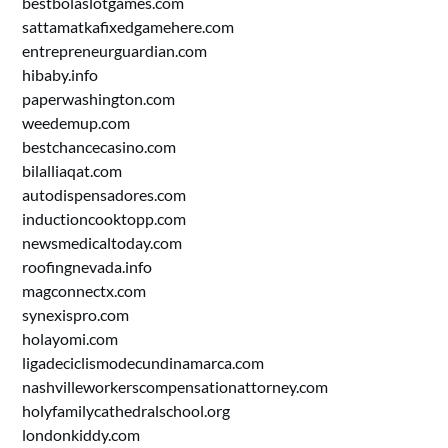
bestbolaslotgames.com
sattamatkafixedgamehere.com
entrepreneurguardian.com
hibaby.info
paperwashington.com
weedemup.com
bestchancecasino.com
bilalliaqat.com
autodispensadores.com
inductioncooktopp.com
newsmedicaltoday.com
roofingnevada.info
magconnectx.com
synexispro.com
holayomi.com
ligadeciclismodecundinamarca.com
nashvilleworkerscompensationattorney.com
holyfamilycathedralschool.org
londonkiddy.com