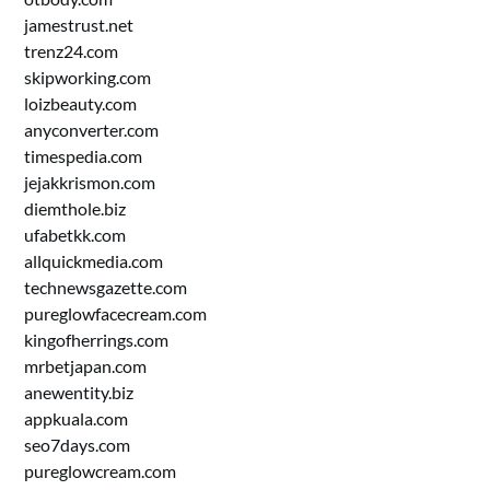
jamestrust.net
trenz24.com
skipworking.com
loizbeauty.com
anyconverter.com
timespedia.com
jejakkrismon.com
diemthole.biz
ufabetkk.com
allquickmedia.com
technewsgazette.com
pureglowfacecream.com
kingofherrings.com
mrbetjapan.com
anewentity.biz
appkuala.com
seo7days.com
pureglowcream.com