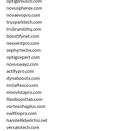
optigeniusco.com
novuspherex.com
novaevopro.com
trusparktech.com
trubrandzhq.com
boostifynet.com
nexventpro.com
zephyrtechx.com
optigoxpert.com
novuswayz.com
actifypro.com
dynaboostx.com
instaflexco.com
innovistapro.com
flexiboostlab.com
vortexohqplus.com
swiftiopro.com
hamilelikbelirtisi.net
versalotech.com