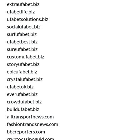
extraufabet.biz
ufabetlife.biz
ufabetsolutions.biz
socialufabet.biz
surfufabet.biz
ufabetbest.biz
sureufabet.biz
customufabet.biz
storyufabet.biz
epicufabet.biz
crystalufabet.biz
ufabetok.biz
everufabet.biz
crowdufabet.biz
buildufabet.biz
alltransportnews.com
fashiontrandsnews.com
bbcreporters.com
cryptocasinoguid.com