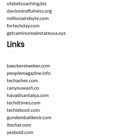
ufabetcoaching.biz
davismindfulness.org
millionairebyte.com
fortechday.com
getcaminorealestateusa.xyz
Links
baeckereiweber.com
peoplemagazine.info
techashes.com
canyouwash.co
havadisantalya.com
techdtimes.com
techieboot.com
gundembalikesir.com
itechar.com
yesbold.com