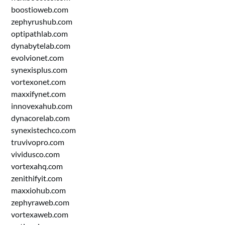
boostioweb.com
zephyrushub.com
optipathlab.com
dynabytelab.com
evolvionet.com
synexisplus.com
vortexonet.com
maxxifynet.com
innovexahub.com
dynacorelab.com
synexistechco.com
truvivopro.com
vividusco.com
vortexahq.com
zenithifyit.com
maxxiohub.com
zephyraweb.com
vortexaweb.com