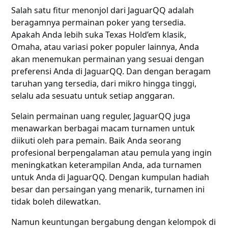
Salah satu fitur menonjol dari JaguarQQ adalah
beragamnya permainan poker yang tersedia.
Apakah Anda lebih suka Texas Hold’em klasik,
Omaha, atau variasi poker populer lainnya, Anda
akan menemukan permainan yang sesuai dengan
preferensi Anda di JaguarQQ. Dan dengan beragam
taruhan yang tersedia, dari mikro hingga tinggi,
selalu ada sesuatu untuk setiap anggaran.
Selain permainan uang reguler, JaguarQQ juga
menawarkan berbagai macam turnamen untuk
diikuti oleh para pemain. Baik Anda seorang
profesional berpengalaman atau pemula yang ingin
meningkatkan keterampilan Anda, ada turnamen
untuk Anda di JaguarQQ. Dengan kumpulan hadiah
besar dan persaingan yang menarik, turnamen ini
tidak boleh dilewatkan.
Namun keuntungan bergabung dengan kelompok di