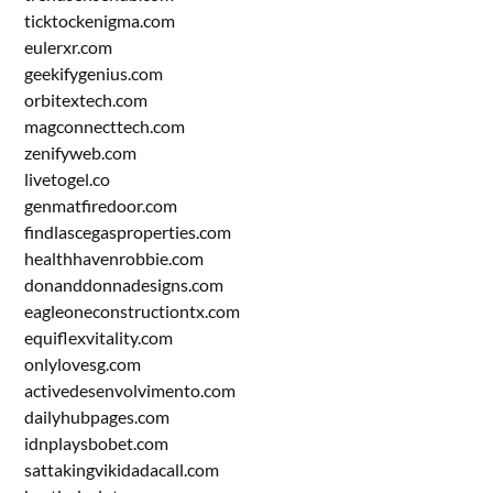
ticktockenigma.com
eulerxr.com
geekifygenius.com
orbitextech.com
magconnecttech.com
zenifyweb.com
livetogel.co
genmatfiredoor.com
findlascegasproperties.com
healthhavenrobbie.com
donanddonnadesigns.com
eagleoneconstructiontx.com
equiflexvitality.com
onlylovesg.com
activedesenvolvimento.com
dailyhubpages.com
idnplaysbobet.com
sattakingvikidadacall.com