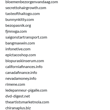
bloemenbezorgenvandaag.com
secrettohairgrowth.com
tasteofthaitogo.com
bunnynkitty.com
bezopasnik.org
fjmnxga.com
saigonstartransport.com
bangmaxwin.com
infonetive.com
epictacoshop.com
biopuraskinserum.com
californiafinances.info
canadafinance.info
nevadamoney.info
rimene.com
ledepanneur-pigalle.com
dvd-digest.net
theartistsmarketnola.com
chiranaplus.biz