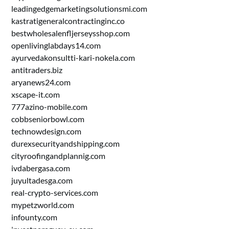
leadingedgemarketingsolutionsmi.com
kastratigeneralcontractinginc.co
bestwholesalenfljerseysshop.com
openlivinglabdays14.com
ayurvedakonsultti-kari-nokela.com
antitraders.biz
aryanews24.com
xscape-it.com
777azino-mobile.com
cobbseniorbowl.com
technowdesign.com
durexsecurityandshipping.com
cityroofingandplannig.com
ivdabergasa.com
juyultadesga.com
real-crypto-services.com
mypetzworld.com
infounty.com