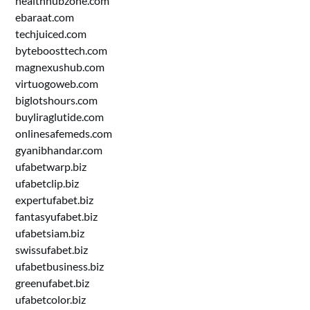
healthhubzone.com
ebaraat.com
techjuiced.com
byteboosttech.com
magnexushub.com
virtuogoweb.com
biglotshours.com
buyliraglutide.com
onlinesafemeds.com
gyanibhandar.com
ufabetwarp.biz
ufabetclip.biz
expertufabet.biz
fantasyufabet.biz
ufabetsiam.biz
swissufabet.biz
ufabetbusiness.biz
greenufabet.biz
ufabetcolor.biz