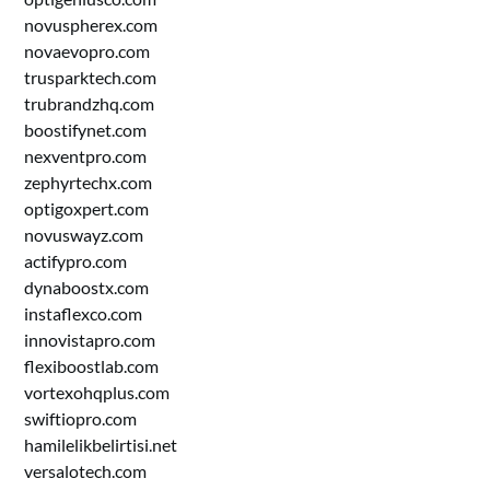
novuspherex.com
novaevopro.com
trusparktech.com
trubrandzhq.com
boostifynet.com
nexventpro.com
zephyrtechx.com
optigoxpert.com
novuswayz.com
actifypro.com
dynaboostx.com
instaflexco.com
innovistapro.com
flexiboostlab.com
vortexohqplus.com
swiftiopro.com
hamilelikbelirtisi.net
versalotech.com