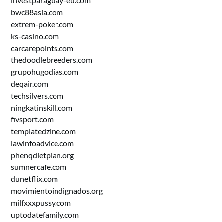
investparaguay-eu.com
bwc88asia.com
extrem-poker.com
ks-casino.com
carcarepoints.com
thedoodlebreeders.com
grupohugodias.com
deqair.com
techsilvers.com
ningkatinskill.com
fivsport.com
templatedzine.com
lawinfoadvice.com
phenqdietplan.org
sumnercafe.com
dunetflix.com
movimientoindignados.org
milfxxxpussy.com
uptodatefamily.com