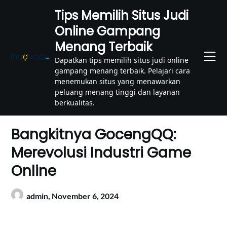
Skip
Tips Memilih Situs Judi
to
Online Gampang
content
Menang Terbaik
Dapatkan tips memilih situs judi online
gampang menang terbaik. Pelajari cara
menemukan situs yang menawarkan
peluang menang tinggi dan layanan
berkualitas.
Bangkitnya GocengQQ:
Merevolusi Industri Game
Online
admin,
November 6, 2024