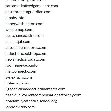
sattamatkafixedgamehere.com
entrepreneurguardian.com
hibaby.info
paperwashington.com
weedemup.com
bestchancecasino.com
bilalliaqat.com
autodispensadores.com
inductioncooktopp.com
newsmedicaltoday.com
roofingnevada.info
magconnectx.com
synexispro.com
holayomi.com
ligadeciclismodecundinamarca.com
nashvilleworkerscompensationattorney.com
holyfamilycathedralschool.org
londonkiddy.com