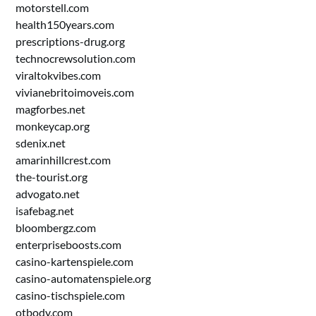
motorstell.com
health150years.com
prescriptions-drug.org
technocrewsolution.com
viraltokvibes.com
vivianebritoimoveis.com
magforbes.net
monkeycap.org
sdenix.net
amarinhillcrest.com
the-tourist.org
advogato.net
isafebag.net
bloombergz.com
enterpriseboosts.com
casino-kartenspiele.com
casino-automatenspiele.org
casino-tischspiele.com
otbody.com