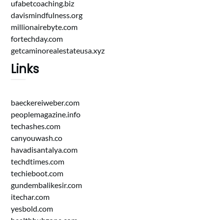
ufabetcoaching.biz
davismindfulness.org
millionairebyte.com
fortechday.com
getcaminorealestateusa.xyz
Links
baeckereiweber.com
peoplemagazine.info
techashes.com
canyouwash.co
havadisantalya.com
techdtimes.com
techieboot.com
gundembalikesir.com
itechar.com
yesbold.com