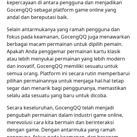
kepercayaan di antara pengguna dan menjadikan
GocengQQ sebagai platform game online yang
andal dan bereputasi baik.
Selain antarmukanya yang ramah pengguna dan
fokus pada keamanan, GocengQQ juga menawarkan
berbagai macam permainan untuk dipilih pemain.
Apakah Anda penggemar permainan kartu klasik
atau lebih menyukai permainan yang lebih modern
dan inovatif, GocengQQ memiliki sesuatu untuk
semua orang. Platform ini secara rutin memperbarui
pilihan permainannya untuk menjaga hal-hal tetap
segar dan menarik bagi penggunanya, memastikan
selalu ada sesuatu yang baru untuk dicoba.
Secara keseluruhan, GocengQQ telah menjadi
pengubah permainan dalam industri game online,
merevolusi cara kita bermain dan berinteraksi
dengan game. Dengan antarmuka yang ramah