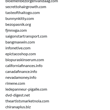
bloemenbezorgenvandaag.com
secrettohairgrowth.com
tasteofthaitogo.com
bunnynkitty.com
bezopasnik.org
fjmnxga.com
saigonstartransport.com
bangmaxwin.com
infonetive.com
epictacoshop.com
biopuraskinserum.com
californiafinances.info
canadafinance.info
nevadamoney.info
rimene.com
ledepanneur-pigalle.com
dvd-digest.net
theartistsmarketnola.com
chiranaplus.biz