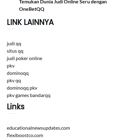
Temukan Dunia Judi Online Seru dengan
OneBetQQ
LINK LAINNYA
judi qq
situs qq
judi poker online
pkv
dominoqq
pkv qq
dominoqq pkv
pkv games bandarqq
Links
educationalnewsupdates.com
flexiboostco.com