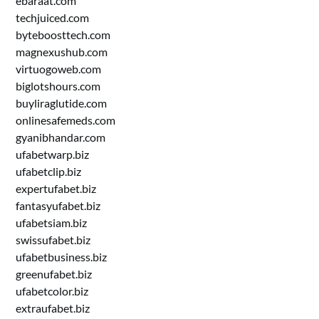
ebaraat.com
techjuiced.com
byteboosttech.com
magnexushub.com
virtuogoweb.com
biglotshours.com
buyliraglutide.com
onlinesafemeds.com
gyanibhandar.com
ufabetwarp.biz
ufabetclip.biz
expertufabet.biz
fantasyufabet.biz
ufabetsiam.biz
swissufabet.biz
ufabetbusiness.biz
greenufabet.biz
ufabetcolor.biz
extraufabet.biz