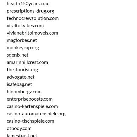
health150years.com
prescriptions-drug.org
technocrewsolution.com
viraltokvibes.com
vivianebritoimoveis.com
magforbes.net
monkeycap.org
sdenix.net
amarinhillcrest.com
the-tourist.org
advogato.net
isafebag.net
bloombergz.com
enterpriseboosts.com
casino-kartenspiele.com
casino-automatenspiele.org
casino-tischspiele.com
otbody.com
jamestrust.net