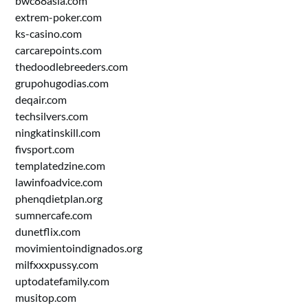
bwc88asia.com
extrem-poker.com
ks-casino.com
carcarepoints.com
thedoodlebreeders.com
grupohugodias.com
deqair.com
techsilvers.com
ningkatinskill.com
fivsport.com
templatedzine.com
lawinfoadvice.com
phenqdietplan.org
sumnercafe.com
dunetflix.com
movimientoindignados.org
milfxxxpussy.com
uptodatefamily.com
musitop.com