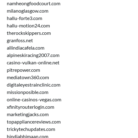
namheongfoodcourt.com
milanoglasgow.com
hallu-forte3.com
hallu-motion24.com
therockskippers.com
granfoss.net
allindiacafela.com
alpineskiracing2007.com
casino-vulkan-online.net
pitrepower.com
mediatown360.com
digitaleyestrainclinic.com
missionposible.com
online-casinos-vegas.com
xfinityrouterlogin.com
marketingjacks.com
topappliancereviews.com
trickytechupdates.com
hindiabhimaan.com