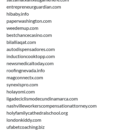
entrepreneurguardian.com
hibaby.info
paperwashington.com
weedemup.com
bestchancecasino.com
bilalliaqat.com
autodispensadores.com
inductioncooktopp.com
newsmedicaltoday.com
roofingnevada.info
magconnectx.com
synexispro.com
holayomi.com
ligadeciclismodecundinamarca.com
nashvilleworkerscompensationattorney.com
holyfamilycathedralschool.org
londonkiddy.com
ufabetcoaching.biz