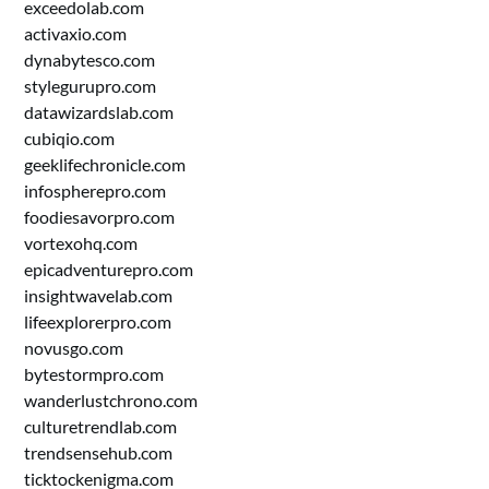
exceedolab.com
activaxio.com
dynabytesco.com
stylegurupro.com
datawizardslab.com
cubiqio.com
geeklifechronicle.com
infospherepro.com
foodiesavorpro.com
vortexohq.com
epicadventurepro.com
insightwavelab.com
lifeexplorerpro.com
novusgo.com
bytestormpro.com
wanderlustchrono.com
culturetrendlab.com
trendsensehub.com
ticktockenigma.com