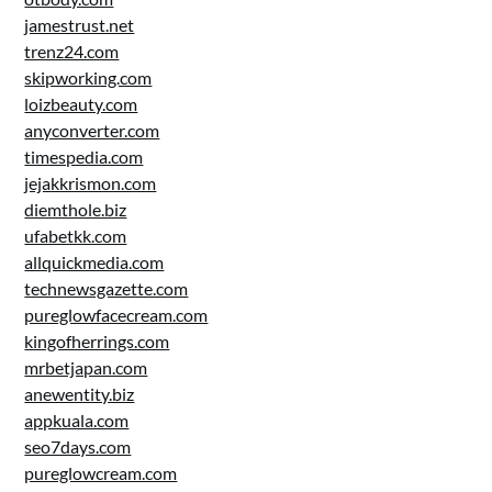
jamestrust.net
trenz24.com
skipworking.com
loizbeauty.com
anyconverter.com
timespedia.com
jejakkrismon.com
diemthole.biz
ufabetkk.com
allquickmedia.com
technewsgazette.com
pureglowfacecream.com
kingofherrings.com
mrbetjapan.com
anewentity.biz
appkuala.com
seo7days.com
pureglowcream.com