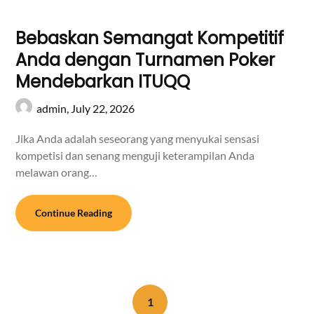
Bebaskan Semangat Kompetitif
Anda dengan Turnamen Poker
Mendebarkan ITUQQ
admin,
July 22, 2026
Jika Anda adalah seseorang yang menyukai sensasi
kompetisi dan senang menguji keterampilan Anda
melawan orang…
Continue Reading
1