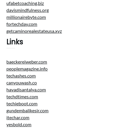
ufabetcoaching.biz
davismindfulness.org
millionairebyte.com
fortechday.com
getcaminorealestateusa.xyz
Links
baeckereiweber.com
peoplemagazine.info
techashes.com
canyouwash.co
havadisantalya.com
techdtimes.com
techieboot.com
gundembalikesir.com
itechar.com
yesbold.com