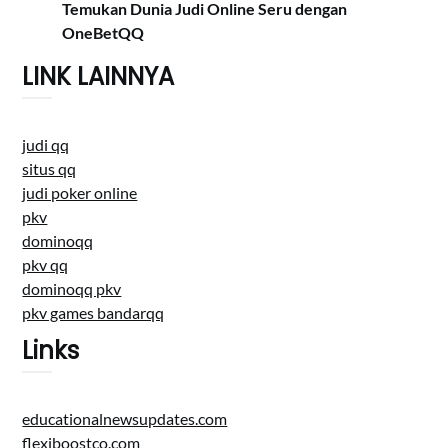
Temukan Dunia Judi Online Seru dengan
OneBetQQ
LINK LAINNYA
judi qq
situs qq
judi poker online
pkv
dominoqq
pkv qq
dominoqq pkv
pkv games bandarqq
Links
educationalnewsupdates.com
flexiboostco.com