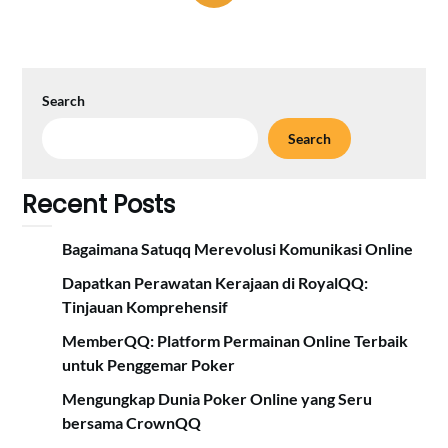
Search
Search
Recent Posts
Bagaimana Satuqq Merevolusi Komunikasi Online
Dapatkan Perawatan Kerajaan di RoyalQQ:
Tinjauan Komprehensif
MemberQQ: Platform Permainan Online Terbaik
untuk Penggemar Poker
Mengungkap Dunia Poker Online yang Seru
bersama CrownQQ