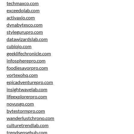
techmaxco.com
exceedolab.com
activaxio.com
dynabytesco.com
stylegurupro.com
datawizardslab.com
cubiqio.com
geeklifechronicle.com
infospherepro.com
foodiesavorpro.com
vortexohq.com
epicadventurepro.com
insightwavelab.com
lifeexplorerpro.com
novusgo.com
bytestormpro.com
wanderlustchrono.com
culturetrendlab.com
trendsensehub.com