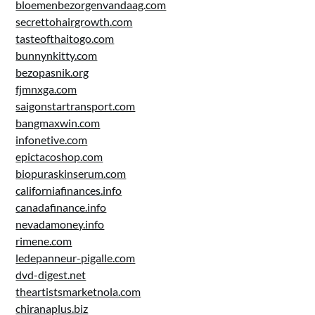
bloemenbezorgenvandaag.com
secrettohairgrowth.com
tasteofthaitogo.com
bunnynkitty.com
bezopasnik.org
fjmnxga.com
saigonstartransport.com
bangmaxwin.com
infonetive.com
epictacoshop.com
biopuraskinserum.com
californiafinances.info
canadafinance.info
nevadamoney.info
rimene.com
ledepanneur-pigalle.com
dvd-digest.net
theartistsmarketnola.com
chiranaplus.biz