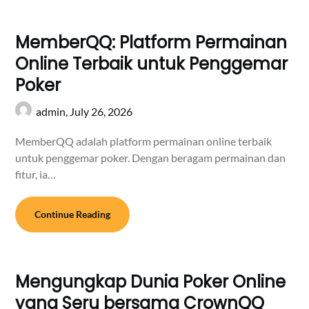
MemberQQ: Platform Permainan
Online Terbaik untuk Penggemar
Poker
admin,
July 26, 2026
MemberQQ adalah platform permainan online terbaik
untuk penggemar poker. Dengan beragam permainan dan
fitur, ia…
Continue Reading
Mengungkap Dunia Poker Online
yang Seru bersama CrownQQ