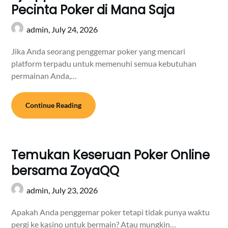
Pecinta Poker di Mana Saja
admin,
July 24, 2026
Jika Anda seorang penggemar poker yang mencari
platform terpadu untuk memenuhi semua kebutuhan
permainan Anda,…
Continue Reading
Temukan Keseruan Poker Online
bersama ZoyaQQ
admin,
July 23, 2026
Apakah Anda penggemar poker tetapi tidak punya waktu
pergi ke kasino untuk bermain? Atau mungkin…